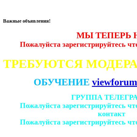
Важные объявления!
МЫ ТЕПЕРЬ 
Пожалуйста зарегистрируйтесь чт
ТРЕБУЮТСЯ МОДЕР
ОБУЧЕНИЕ
viewforum
ГРУППА ТЕЛЕГР
Пожалуйста зарегистрируйтесь чт
контакт
Пожалуйста зарегистрируйтесь чт