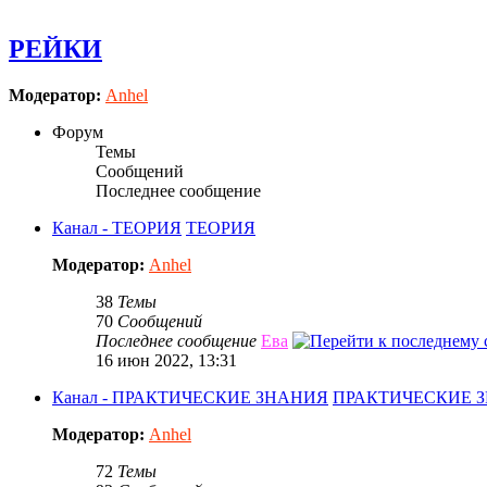
РЕЙКИ
Модератор:
Anhel
Форум
Темы
Сообщений
Последнее сообщение
Канал - ТЕОРИЯ
ТЕОРИЯ
Модератор:
Anhel
38
Темы
70
Сообщений
Последнее сообщение
Ева
16 июн 2022, 13:31
Канал - ПРАКТИЧЕСКИЕ ЗНАНИЯ
ПРАКТИЧЕСКИЕ 
Модератор:
Anhel
72
Темы