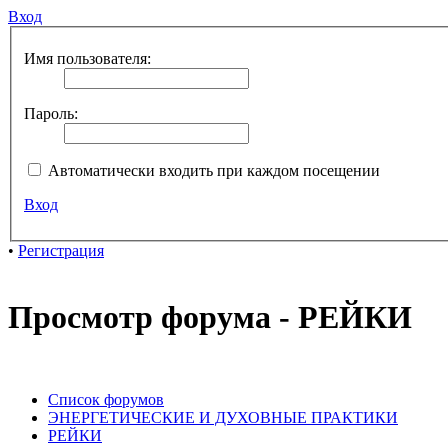
Вход
Имя пользователя:
Пароль:
Автоматически входить при каждом посещении
Вход
•
Регистрация
Просмотр форума - РЕЙКИ
Список форумов
ЭНЕРГЕТИЧЕСКИЕ И ДУХОВНЫЕ ПРАКТИКИ
РЕЙКИ