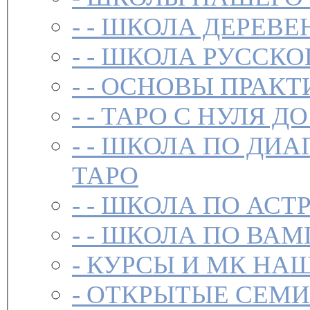
- -
ШКОЛА ДЕРЕВЕ
- -
ШКОЛА РУССКО
- -
ОСНОВЫ ПРАКТ
- -
ТАРО С НУЛЯ ДО
- -
ШКОЛА ПО ДИА
ТАРО
- -
ШКОЛА ПО АСТ
- -
ШКОЛА ПО ВАМ
-
-
ОТКРЫТЫЕ СЕМИ