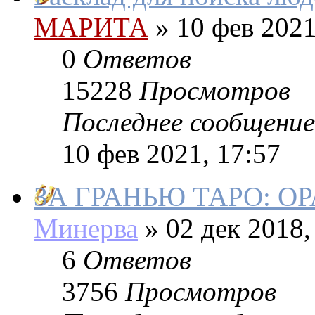
МАРИТА
»
10 фев 2021
0
Ответов
15228
Просмотров
Последнее сообщение
10 фев 2021, 17:57
ЗА ГРАНЬЮ ТАРО: О
Минерва
»
02 дек 2018,
6
Ответов
3756
Просмотров