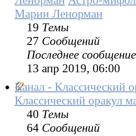
Марии Ленорман
19
Темы
27
Сообщений
Последнее сообщение
13 апр 2019, 06:00
Канал - Классический 
Классический оракул м
40
Темы
64
Сообщений