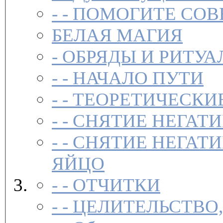
- -
ПОМОГИТЕ СОВ
БЕЛАЯ МАГИЯ
-
ОБРЯДЫ И РИТУА
- -
НАЧАЛО ПУТИ
- -
ТЕОРЕТИЧЕСКИЕ
- -
СНЯТИЕ НЕГАТ
- -
СНЯТИЕ НЕГАТИ
ЯЙЦО
- -
ОТЧИТКИ
- -
ЦЕЛИТЕЛЬСТВО