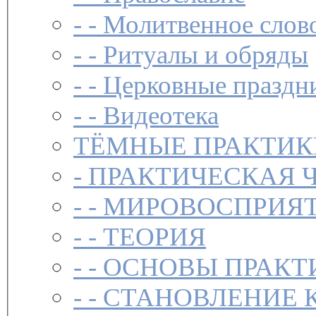
- -
Молитвенное слов
- -
Ритуалы и обряды
- -
Церковные праздн
- -
Видеотека
ТЁМНЫЕ ПРАКТИК
-
ПРАКТИЧЕСКАЯ 
- -
МИРОВОСПРИЯТ
- -
ТЕОРИЯ
- -
ОСНОВЫ ПРАКТ
- -
СТАНОВЛЕНИЕ 