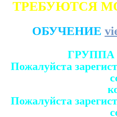
ТРЕБУЮТСЯ М
ОБУЧЕНИЕ
vi
ГРУППА
Пожалуйста зарегист
с
к
Пожалуйста зарегист
с