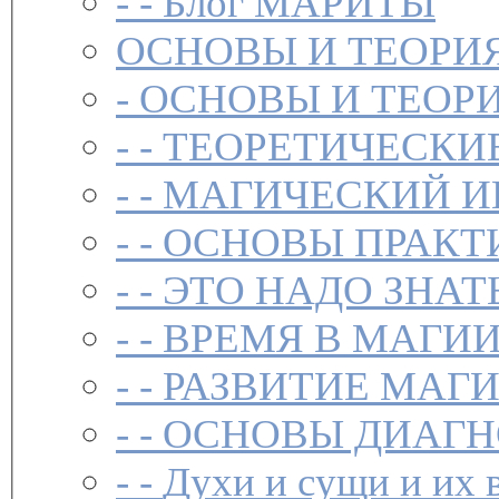
- -
Блог МАРИТЫ
ОСНОВЫ И ТЕОРИ
-
ОСНОВЫ И ТЕОР
- -
ТЕОРЕТИЧЕСКИ
- -
МАГИЧЕСКИЙ И
- -
ОСНОВЫ ПРАКТ
- -
ЭТО НАДО ЗНАТ
- -
ВРЕМЯ В МАГИ
- -
РАЗВИТИЕ МАГ
- -
ОСНОВЫ ДИАГН
- -
Духи и сущи и их 