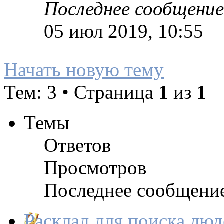
Последнее сообщение
05 июл 2019, 10:55
Начать новую тему
Тем: 3 • Страница
1
из
1
Темы
Ответов
Просмотров
Последнее сообщени
Расклад для поиска люд