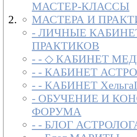
МАСТЕР-КЛАССЫ
МАСТЕРА И ПРАК
-
ЛИЧНЫЕ КАБИНЕ
ПРАКТИКОВ
- -
◇ КАБИНЕТ МЕД
- -
КАБИНЕТ АСТРО
- -
КАБИНЕТ Хельга
-
ОБУЧЕНИЕ И КО
ФОРУМА
- -
БЛОГ АСТРОЛОГ