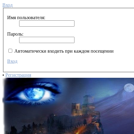
Вход
Имя пользователя:
Пароль:
Автоматически входить при каждом посещении
Вход
•
Регистрация