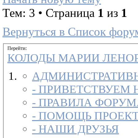
Тем: 3 • Страница
1
из
1
Вернуться в Список фору
Перейти:
КОЛОДЫ МАРИИ ЛЕНО
АДМИНИСТРАТИВН
-
ПРИВЕТСТВУЕМ 
-
ПРАВИЛА ФОРУ
-
ПОМОЩЬ ПРОЕК
-
НАШИ ДРУЗЬЯ