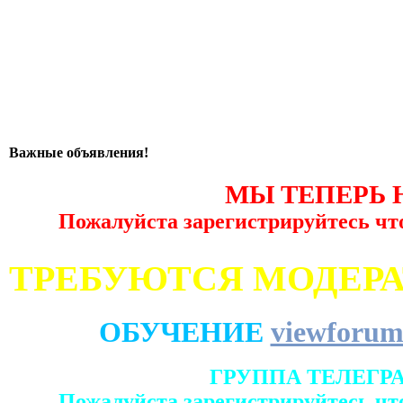
Важные объявления!
МЫ ТЕПЕРЬ 
Пожалуйста зарегистрируйтесь чт
ТРЕБУЮТСЯ МОДЕР
ОБУЧЕНИЕ
viewforum
ГРУППА ТЕЛЕГР
Пожалуйста зарегистрируйтесь чт