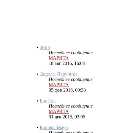
Тара
Последнее сообщение
Borga
23 авг 2019, 07:21
•
Знич
Последнее сообщение
МАРИТА
18 авг 2016, 16:04
•
Додола. Перуница.
Последнее сообщение
МАРИТА
05 фев 2016, 00:38
•
Бог Род
Последнее сообщение
МАРИТА
01 дек 2015, 03:05
•
Корова Земун
Последнее сообщение
МАРИТА