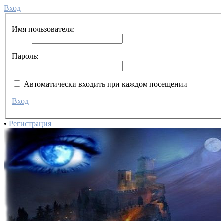
Вход
Имя пользователя:
Пароль:
Автоматически входить при каждом посещении
Вход
•
Регистрация