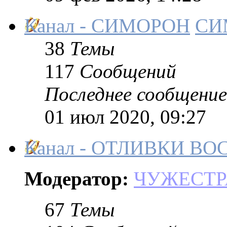
Канал - СИМОРОН
СИ
38
Темы
117
Сообщений
Последнее сообщение
01 июл 2020, 09:27
Канал - ОТЛИВКИ В
Модератор:
ЧУЖЕСТР
67
Темы