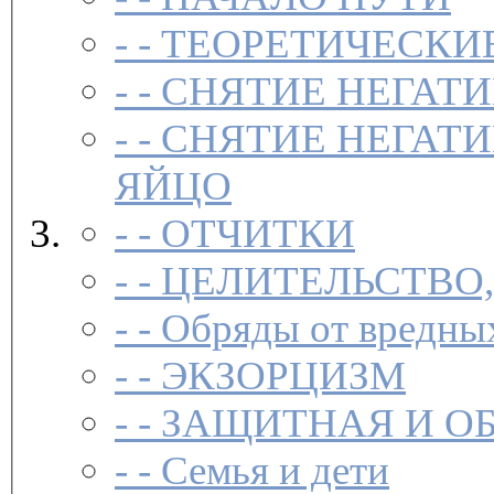
- -
ТЕОРЕТИЧЕСКИЕ
- -
СНЯТИЕ НЕГАТ
- -
СНЯТИЕ НЕГАТИ
ЯЙЦО
- -
ОТЧИТКИ
- -
ЦЕЛИТЕЛЬСТВО
- -
Обряды от вредны
- -
ЭКЗОРЦИЗМ
- -
ЗАЩИТНАЯ И О
- -
Семья и дети