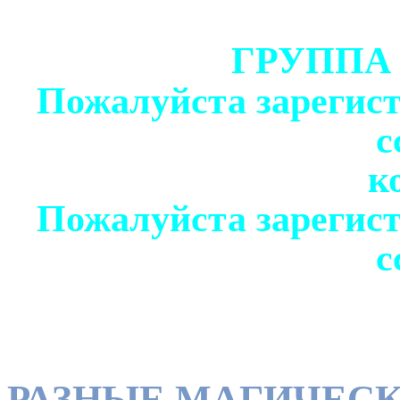
ГРУППА
Пожалуйста зарегист
с
к
Пожалуйста зарегист
с
РАЗНЫЕ МАГИЧЕСК