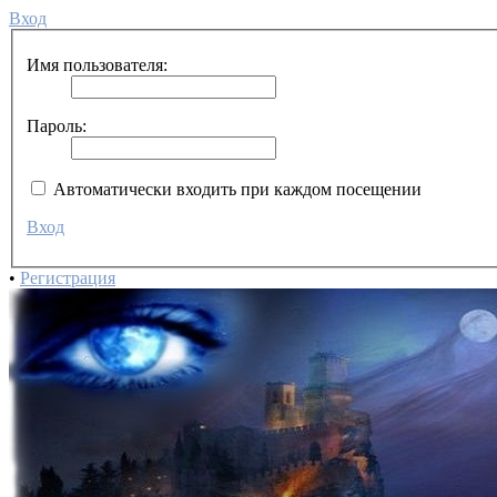
Вход
Имя пользователя:
Пароль:
Автоматически входить при каждом посещении
Вход
•
Регистрация