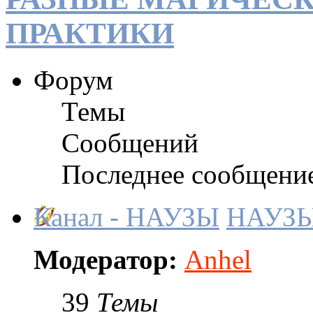
ПРАКТИКИ
Форум
Темы
Сообщений
Последнее сообщени
Канал - НАУЗЫ
НАУЗ
Модератор:
Anhel
39
Темы