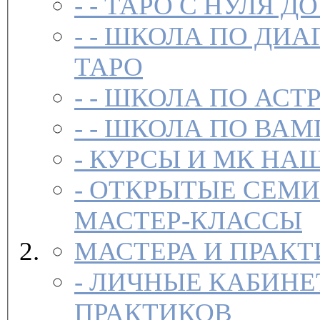
- -
ТАРО С НУЛЯ ДО
- -
ШКОЛА ПО ДИА
ТАРО
- -
ШКОЛА ПО АСТ
- -
ШКОЛА ПО ВАМ
-
-
ОТКРЫТЫЕ СЕМИ
МАСТЕР-КЛАССЫ
МАСТЕРА И ПРАК
-
ЛИЧНЫЕ КАБИНЕ
ПРАКТИКОВ