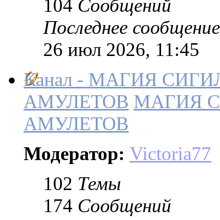
104
Сообщений
Последнее сообщение
26 июл 2026, 11:45
Канал - МАГИЯ СИГ
АМУЛЕТОВ
МАГИЯ С
АМУЛЕТОВ
Модератор:
Victoria77
102
Темы
174
Сообщений