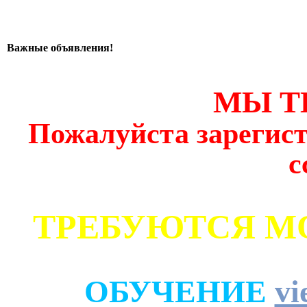
Важные объявления!
МЫ Т
Пожалуйста зарегист
с
ТРЕБУЮТСЯ М
ОБУЧЕНИЕ
vi