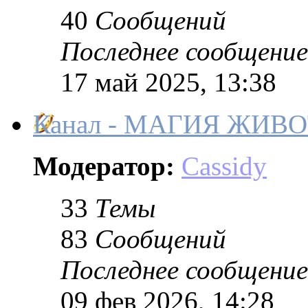
40
Сообщений
Последнее сообщение
17 май 2025, 13:38
Канал - МАГИЯ ЖИВ
Модератор:
Cassidy
33
Темы
83
Сообщений
Последнее сообщение
09 фев 2026, 14:28