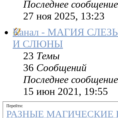
Последнее сообщение
27 ноя 2025, 13:23
Канал - МАГИЯ СЛЕ
И СЛЮНЫ
23
Темы
36
Сообщений
Последнее сообщение
15 июн 2021, 19:55
Перейти:
РАЗНЫЕ МАГИЧЕСКИЕ 