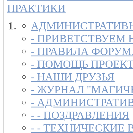
ПРАКТИКИ
АДМИНИСТРАТИВН
-
ПРИВЕТСТВУЕМ 
-
ПРАВИЛА ФОРУ
-
ПОМОЩЬ ПРОЕК
-
НАШИ ДРУЗЬЯ
-
ЖУРНАЛ "МАГИЧ
-
АДМИНИСТРАТИВ
- -
ПОЗДРАВЛЕНИЯ
- -
ТЕХНИЧЕСКИЕ 