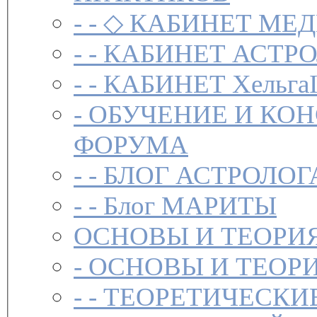
- -
◇ КАБИНЕТ МЕД
- -
КАБИНЕТ АСТРО
- -
КАБИНЕТ Хельга
-
ОБУЧЕНИЕ И КО
ФОРУМА
- -
БЛОГ АСТРОЛОГ
- -
Блог МАРИТЫ
ОСНОВЫ И ТЕОРИ
-
ОСНОВЫ И ТЕОР
- -
ТЕОРЕТИЧЕСКИ