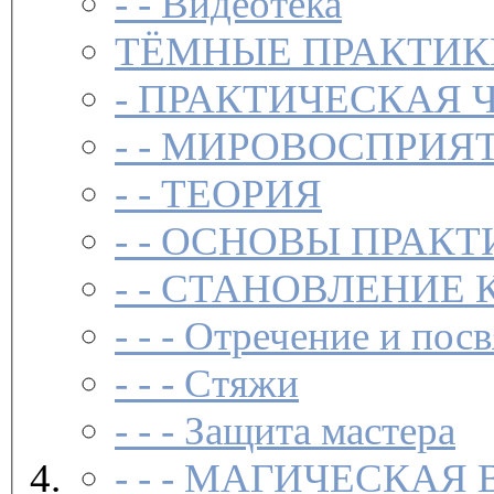
- -
Видеотека
ТЁМНЫЕ ПРАКТИК
-
ПРАКТИЧЕСКАЯ 
- -
МИРОВОСПРИЯТ
- -
ТЕОРИЯ
- -
ОСНОВЫ ПРАКТ
- -
СТАНОВЛЕНИЕ 
- - -
Отречение и посв
- - -
Стяжи
- - -
Защита мастера
- - -
МАГИЧЕСКАЯ 