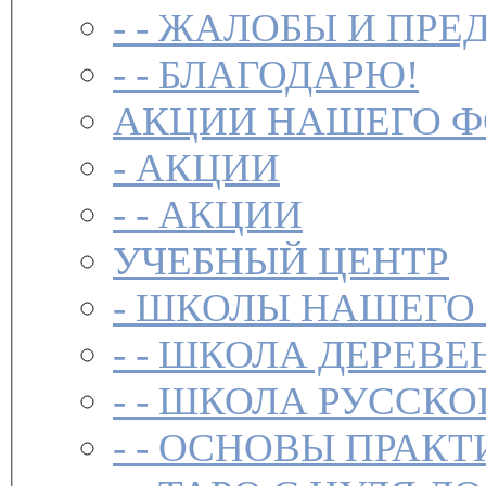
- -
ЖАЛОБЫ И ПРЕ
- -
БЛАГОДАРЮ!
АКЦИИ НАШЕГО 
-
АКЦИИ
- -
АКЦИИ
УЧЕБНЫЙ ЦЕНТР
-
ШКОЛЫ НАШЕГО
- -
ШКОЛА ДЕРЕВЕ
- -
ШКОЛА РУССКО
- -
ОСНОВЫ ПРАКТ