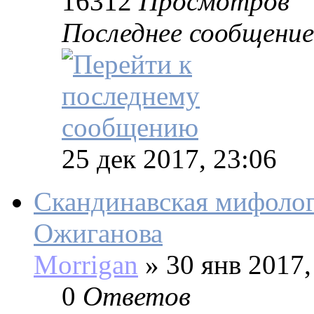
16312
Просмотров
Последнее сообщение
25 дек 2017, 23:06
Скандинавская мифолог
Ожиганова
Morrigan
»
30 янв 2017,
0
Ответов