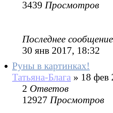
3439
Просмотров
Последнее сообщение
30 янв 2017, 18:32
Руны в картинках!
Татьяна-Блага
»
18 фев 
2
Ответов
12927
Просмотров