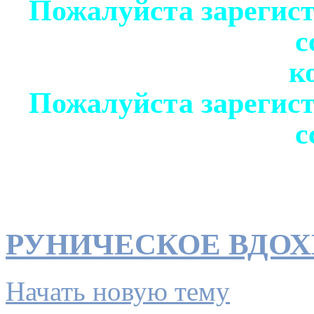
Пожалуйста зарегист
с
к
Пожалуйста зарегист
с
РУНИЧЕСКОЕ ВДО
Начать новую тему