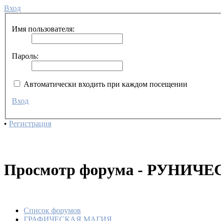
Вход
Имя пользователя:
Пароль:
Автоматически входить при каждом посещении
Вход
•
Регистрация
Просмотр форума - РУНИ
Список форумов
ГРАФИЧЕСКАЯ МАГИЯ