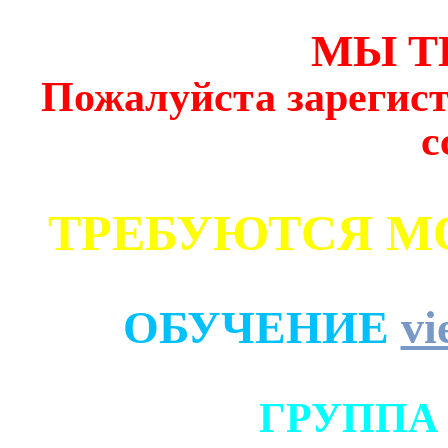
МЫ Т
Пожалуйста зарегист
с
ТРЕБУЮТСЯ М
ОБУЧЕНИЕ
vi
ГРУППА