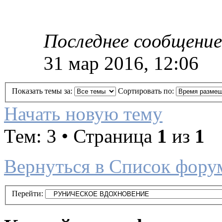
Последнее сообщение
31 мар 2016, 12:06
Показать темы за:
Сортировать по:
Начать новую тему
Тем: 3 • Страница
1
из
1
Вернуться в Список фору
Перейти: