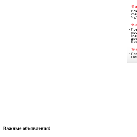
Важные объявления!