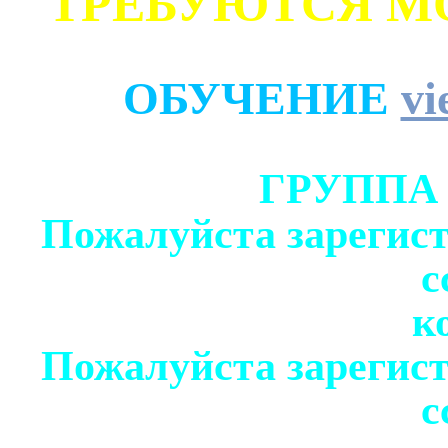
ТРЕБУЮТСЯ М
ОБУЧЕНИЕ
vi
ГРУППА
Пожалуйста зарегист
с
к
Пожалуйста зарегист
с