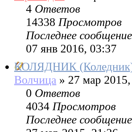
4
Ответов
14338
Просмотров
Последнее сообщение
07 янв 2016, 03:37
КОЛЯДНИК (Коледни
Волчица
»
27 мар 2015,
0
Ответов
4034
Просмотров
Последнее сообщение