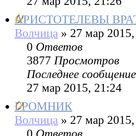
27 мар 2015, 21:26
АРИСТОТЕЛЕВЫ ВРА
Волчица
»
27 мар 2015,
0
Ответов
3877
Просмотров
Последнее сообщение
27 мар 2015, 21:24
ГРОМНИК
Волчица
»
27 мар 2015,
0
Ответов