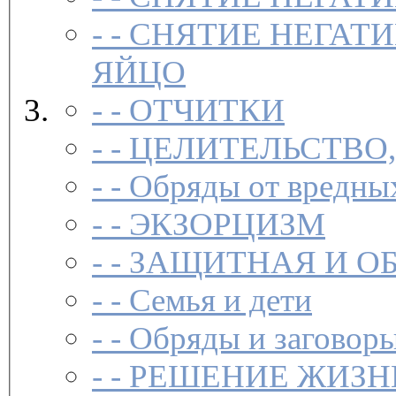
- -
СНЯТИЕ НЕГАТИ
ЯЙЦО
- -
ОТЧИТКИ
- -
ЦЕЛИТЕЛЬСТВО
- -
Обряды от вредны
- -
ЭКЗОРЦИЗМ
- -
ЗАЩИТНАЯ И О
- -
Семья и дети
- -
Обряды и заговоры
- -
РЕШЕНИЕ ЖИЗН