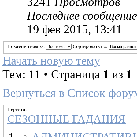
3241
Просмотров
Последнее сообщение
19 фев 2015, 13:41
Показать темы за:
Сортировать по:
Начать новую тему
Тем: 11 • Страница
1
из
1
Вернуться в Список фору
Перейти:
СЕЗОННЫЕ ГАДАНИЯ
АДМИНИСТРАТИВН