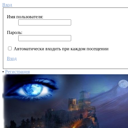
Вход
Имя пользователя:
Пароль:
Автоматически входить при каждом посещении
Вход
•
Регистрация