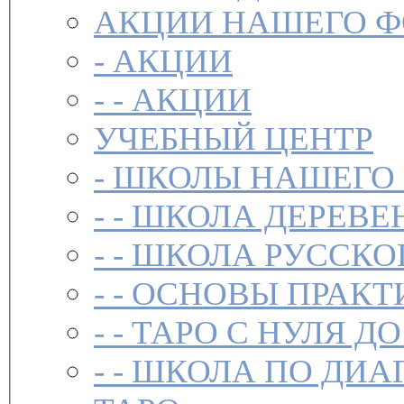
АКЦИИ НАШЕГО 
-
АКЦИИ
- -
АКЦИИ
УЧЕБНЫЙ ЦЕНТР
-
ШКОЛЫ НАШЕГО
- -
ШКОЛА ДЕРЕВЕ
- -
ШКОЛА РУССКО
- -
ОСНОВЫ ПРАКТ
- -
ТАРО С НУЛЯ ДО
- -
ШКОЛА ПО ДИА