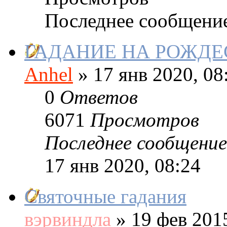
Последнее сообщени
ГАДАНИЕ НА РОЖДЕ
Anhel
»
17 янв 2020, 08
0
Ответов
6071
Просмотров
Последнее сообщение
17 янв 2020, 08:24
Святочные гадания
вэрвиндла
»
19 фев 2015