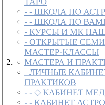
ТАРО
- -
ШКОЛА ПО АСТ
- -
ШКОЛА ПО ВАМ
-
-
ОТКРЫТЫЕ СЕМИ
МАСТЕР-КЛАССЫ
МАСТЕРА И ПРАК
-
ЛИЧНЫЕ КАБИНЕ
ПРАКТИКОВ
- -
◇ КАБИНЕТ МЕД
- -
КАБИНЕТ АСТРО