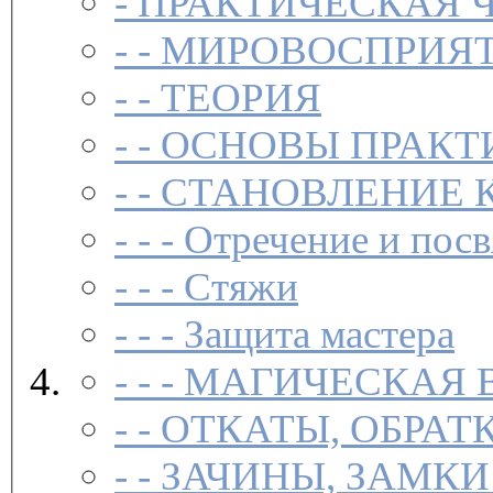
-
ПРАКТИЧЕСКАЯ 
- -
МИРОВОСПРИЯТ
- -
ТЕОРИЯ
- -
ОСНОВЫ ПРАКТ
- -
СТАНОВЛЕНИЕ 
- - -
Отречение и посв
- - -
Стяжи
- - -
Защита мастера
- - -
МАГИЧЕСКАЯ 
- -
ОТКАТЫ, ОБРАТ
- -
ЗАЧИНЫ, ЗАМКИ