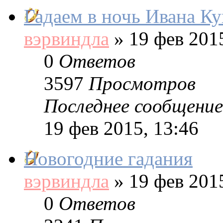
Гадаем в ночь Ивана Ку
вэрвиндла
»
19 фев 2015
0
Ответов
3597
Просмотров
Последнее сообщение
19 фев 2015, 13:46
Новогодние гадания
вэрвиндла
»
19 фев 2015
0
Ответов