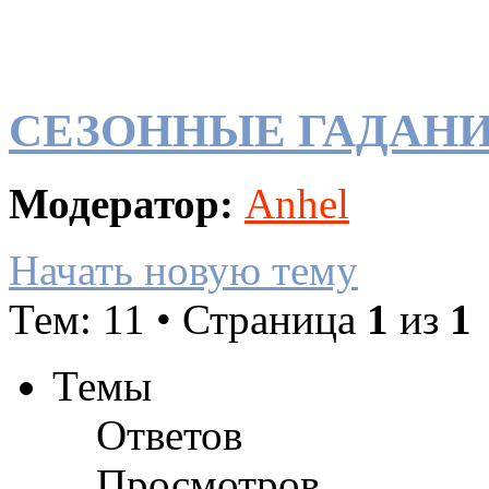
СЕЗОННЫЕ ГАДАН
Модератор:
Anhel
Начать новую тему
Тем: 11 • Страница
1
из
1
Темы
Ответов
Просмотров