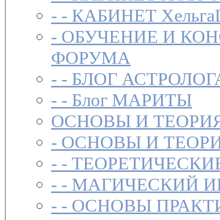
- -
КАБИНЕТ Хельга
-
ОБУЧЕНИЕ И КО
ФОРУМА
- -
БЛОГ АСТРОЛОГ
- -
Блог МАРИТЫ
ОСНОВЫ И ТЕОРИ
-
ОСНОВЫ И ТЕОР
- -
ТЕОРЕТИЧЕСКИ
- -
МАГИЧЕСКИЙ И
- -
ОСНОВЫ ПРАКТ