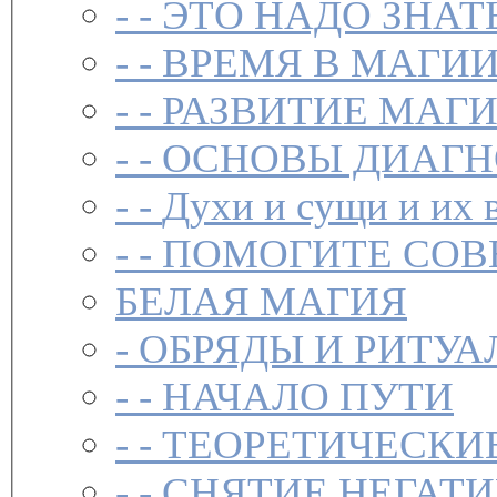
- -
ЭТО НАДО ЗНАТ
- -
ВРЕМЯ В МАГИ
- -
РАЗВИТИЕ МАГ
- -
ОСНОВЫ ДИАГН
- -
Духи и сущи и их 
- -
ПОМОГИТЕ СОВ
БЕЛАЯ МАГИЯ
-
ОБРЯДЫ И РИТУА
- -
НАЧАЛО ПУТИ
- -
ТЕОРЕТИЧЕСКИЕ
- -
СНЯТИЕ НЕГАТ