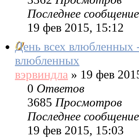
Последнее сообщение
19 фев 2015, 15:12
День всех влюбленных 
влюбленных
вэрвиндла
»
19 фев 2015
0
Ответов
3685
Просмотров
Последнее сообщение
19 фев 2015, 15:03