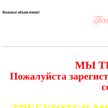
Важные объявления!
МЫ Т
Пожалуйста зарегист
с