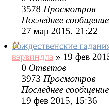
3578
Просмотров
Последнее сообщение
27 мар 2015, 21:22
Рождественские гадани
вэрвиндла
»
19 фев 2015
0
Ответов
3973
Просмотров
Последнее сообщение
19 фев 2015, 15:36