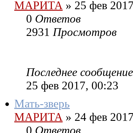
МАРИТА
»
25 фев 2017
0
Ответов
2931
Просмотров
Последнее сообщение
25 фев 2017, 00:23
Мать-зверь
МАРИТА
»
24 фев 2017
0
Ответов