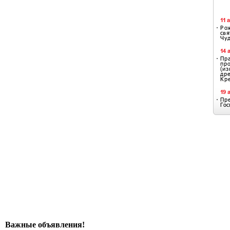
Важные объявления!