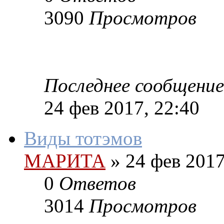
3090
Просмотров
Последнее сообщение
24 фев 2017, 22:40
Виды тотэмов
МАРИТА
»
24 фев 2017
0
Ответов
3014
Просмотров