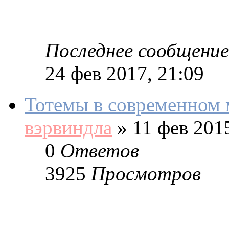
Последнее сообщение
24 фев 2017, 21:09
Тотемы в современном 
вэрвиндла
»
11 фев 2015
0
Ответов
3925
Просмотров