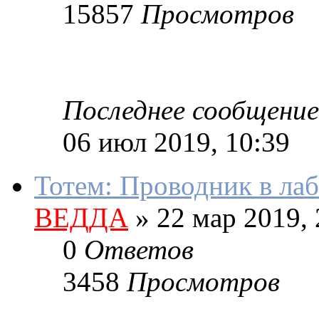
15857
Просмотров
Последнее сообщение
06 июл 2019, 10:39
Тотем: Проводник в ла
ВЕДДА
»
22 мар 2019, 
0
Ответов
3458
Просмотров