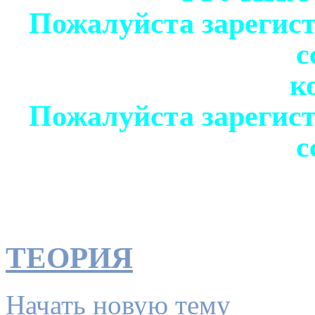
Пожалуйста зарегист
с
к
Пожалуйста зарегист
с
ТЕОРИЯ
Начать новую тему