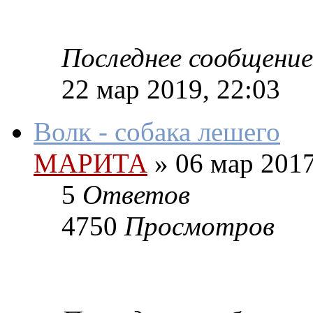
Последнее сообщение
22 мар 2019, 22:03
Волк - собака лешего
МАРИТА
»
06 мар 2017
5
Ответов
4750
Просмотров