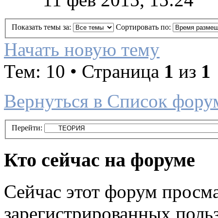
Показать темы за:
Сортировать по:
Начать новую тему
Тем: 10 • Страница
1
из
1
Вернуться в Список фору
Перейти:
Кто сейчас на форуме
Сейчас этот форум просма
зарегистрированных польз