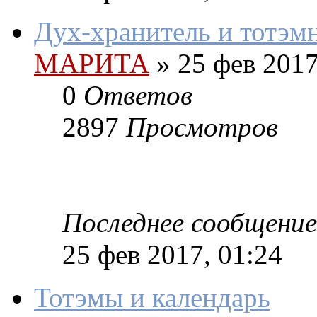
Дух-хранитель и тотэм
МАРИТА
»
25 фев 2017
0
Ответов
2897
Просмотров
Последнее сообщение
25 фев 2017, 01:24
Тотэмы и календарь