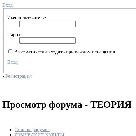
Вход
Имя пользователя:
Пароль:
Автоматически входить при каждом посещении
Вход
•
Регистрация
Просмотр форума - ТЕОРИЯ
Список форумов
ЯЗЫЧЕСКИЕ КУЛЬТЫ