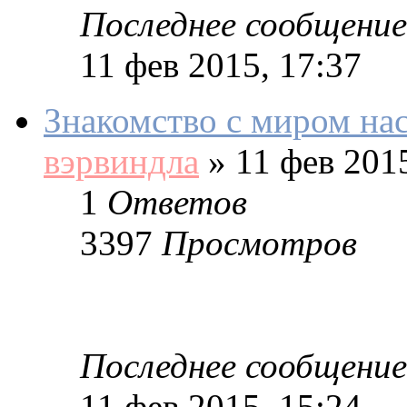
Последнее сообщение
11 фев 2015, 17:37
Знакомство с миром на
вэрвиндла
»
11 фев 2015
1
Ответов
3397
Просмотров
Последнее сообщение
11 фев 2015, 15:24