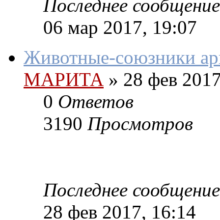
Последнее сообщение
06 мар 2017, 19:07
Животные-союзники ар
МАРИТА
»
28 фев 2017
0
Ответов
3190
Просмотров
Последнее сообщение
28 фев 2017, 16:14