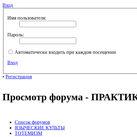
Вход
Имя пользователя:
Пароль:
Автоматически входить при каждом посещении
Вход
•
Регистрация
Просмотр форума - ПРАКТИ
Список форумов
ЯЗЫЧЕСКИЕ КУЛЬТЫ
ТОТЕМИЗМ