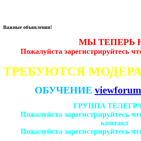
Важные объявления!
МЫ ТЕПЕРЬ 
Пожалуйста зарегистрируйтесь чт
ТРЕБУЮТСЯ МОДЕР
ОБУЧЕНИЕ
viewforum
ГРУППА ТЕЛЕГР
Пожалуйста зарегистрируйтесь чт
контакт
Пожалуйста зарегистрируйтесь чт