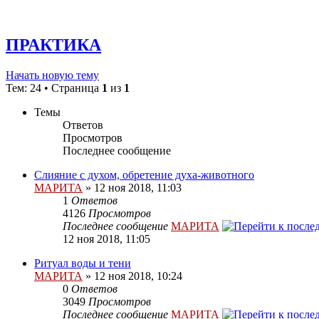
ПРАКТИКА
Начать новую тему
Тем: 24 • Страница
1
из
1
Темы
Ответов
Просмотров
Последнее сообщение
Слияние с духом, обретение духа-животного
МАРИТА
»
12 ноя 2018, 11:03
1
Ответов
4126
Просмотров
Последнее сообщение
МАРИТА
12 ноя 2018, 11:05
Ритуал воды и тени
МАРИТА
»
12 ноя 2018, 10:24
0
Ответов
3049
Просмотров
Последнее сообщение
МАРИТА