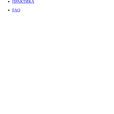
ПРАКТИКА
FAQ