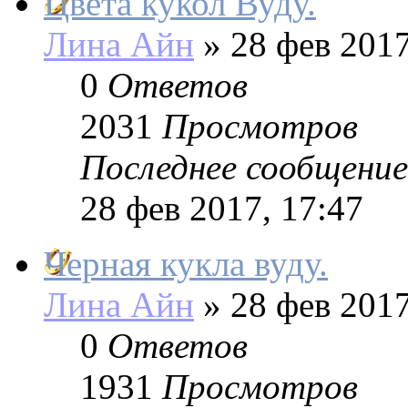
Цвета кукол Вуду.
Лина Айн
»
28 фев 2017
0
Ответов
2031
Просмотров
Последнее сообщение
28 фев 2017, 17:47
Черная кукла вуду.
Лина Айн
»
28 фев 2017
0
Ответов
1931
Просмотров