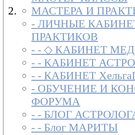
МАСТЕРА И ПРАК
-
ЛИЧНЫЕ КАБИНЕ
ПРАКТИКОВ
- -
◇ КАБИНЕТ МЕД
- -
КАБИНЕТ АСТРО
- -
КАБИНЕТ Хельга
-
ОБУЧЕНИЕ И КО
ФОРУМА
- -
БЛОГ АСТРОЛОГ
- -
Блог МАРИТЫ