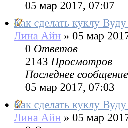
05 мар 2017, 07:07
Как сделать куклу Вуду
Лина Айн
»
05 мар 2017
0
Ответов
2143
Просмотров
Последнее сообщение
05 мар 2017, 07:03
Как сделать куклу Вуду 
Лина Айн
»
05 мар 2017