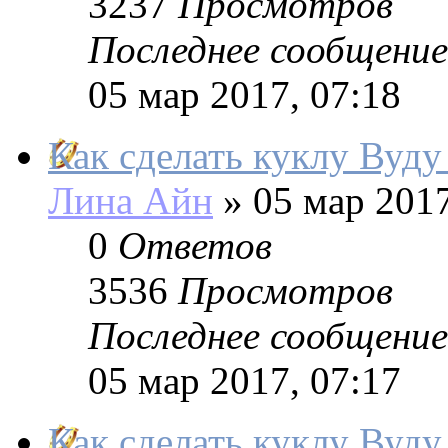
3237
Просмотров
Последнее сообщение
05 мар 2017, 07:18
Как сделать куклу Вуду
Лина Айн
»
05 мар 2017
0
Ответов
3536
Просмотров
Последнее сообщение
05 мар 2017, 07:17
Как сделать куклу Вуду