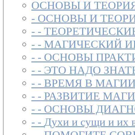
ОСНОВЫ И ТЕОРИ
-
ОСНОВЫ И ТЕОР
- -
ТЕОРЕТИЧЕСКИ
- -
МАГИЧЕСКИЙ И
- -
ОСНОВЫ ПРАКТ
- -
ЭТО НАДО ЗНАТ
- -
ВРЕМЯ В МАГИ
- -
РАЗВИТИЕ МАГ
- -
ОСНОВЫ ДИАГН
- -
Духи и сущи и их 
- -
ПОМОГИТЕ СОВ