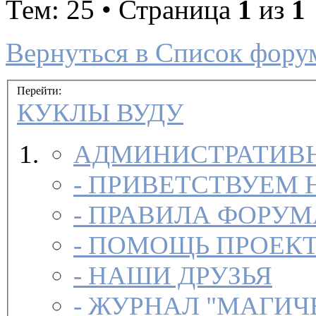
Тем: 25 • Страница
1
из
1
Вернуться в Список фору
Перейти:
КУКЛЫ ВУДУ
АДМИНИСТРАТИВН
-
ПРИВЕТСТВУЕМ 
-
ПРАВИЛА ФОРУ
-
ПОМОЩЬ ПРОЕК
-
НАШИ ДРУЗЬЯ
-
ЖУРНАЛ "МАГИЧ