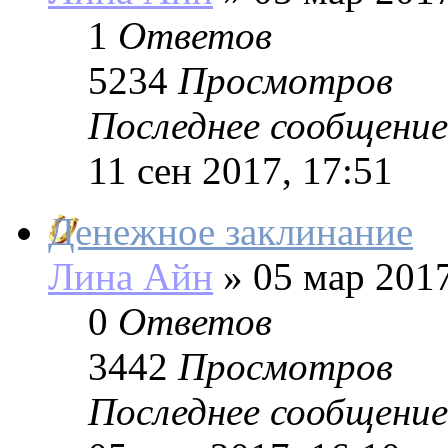
1
Ответов
5234
Просмотров
Последнее сообщение
11 сен 2017, 17:51
Денежное заклинание
Лина Айн
»
05 мар 2017
0
Ответов
3442
Просмотров
Последнее сообщение