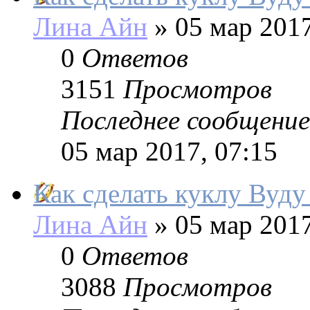
Лина Айн
»
05 мар 2017
0
Ответов
3151
Просмотров
Последнее сообщение
05 мар 2017, 07:15
Как сделать куклу Вуду
Лина Айн
»
05 мар 2017
0
Ответов
3088
Просмотров