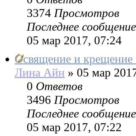
3374
Просмотров
Последнее сообщение
05 мар 2017, 07:24
Освящение и крещение
Лина Айн
»
05 мар 2017
0
Ответов
3496
Просмотров
Последнее сообщение
05 мар 2017, 07:22