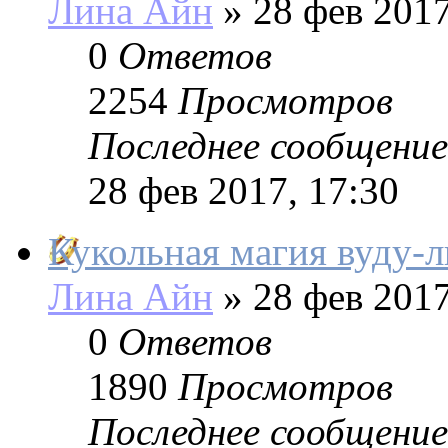
Лина Айн
»
28 фев 2017
0
Ответов
2254
Просмотров
Последнее сообщение
28 фев 2017, 17:30
Кукольная магия вуду-
Лина Айн
»
28 фев 2017
0
Ответов
1890
Просмотров
Последнее сообщение