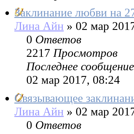
Заклинание любви на 27
Лина Айн
»
02 мар 2017
0
Ответов
2217
Просмотров
Последнее сообщение
02 мар 2017, 08:24
Связывающее заклинани
Лина Айн
»
02 мар 2017
0
Ответов