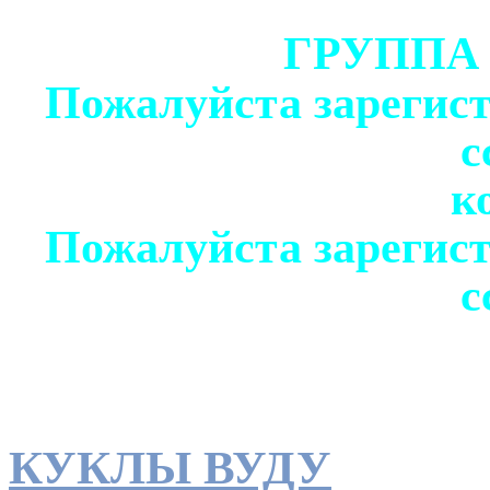
ГРУППА
Пожалуйста зарегист
с
к
Пожалуйста зарегист
с
КУКЛЫ ВУДУ