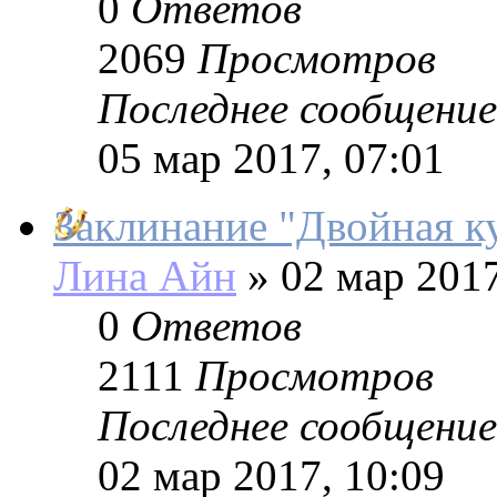
0
Ответов
2069
Просмотров
Последнее сообщение
05 мар 2017, 07:01
Заклинание "Двойная к
Лина Айн
»
02 мар 2017
0
Ответов
2111
Просмотров
Последнее сообщение
02 мар 2017, 10:09