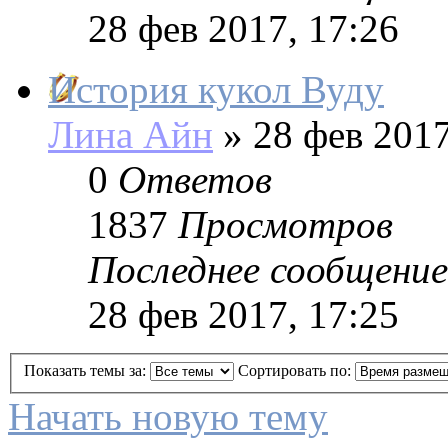
28 фев 2017, 17:26
История кукол Вуду
Лина Айн
»
28 фев 2017
0
Ответов
1837
Просмотров
Последнее сообщение
28 фев 2017, 17:25
Показать темы за:
Сортировать по:
Начать новую тему