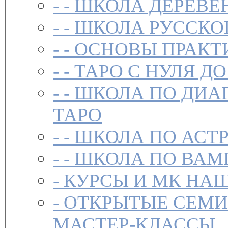
- -
ШКОЛА ДЕРЕВЕ
- -
ШКОЛА РУССКО
- -
ОСНОВЫ ПРАКТ
- -
ТАРО С НУЛЯ ДО
- -
ШКОЛА ПО ДИА
ТАРО
- -
ШКОЛА ПО АСТ
- -
ШКОЛА ПО ВАМ
-
-
ОТКРЫТЫЕ СЕМИ
МАСТЕР-КЛАССЫ