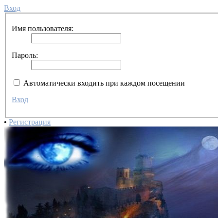
Вход
Имя пользователя:
Пароль:
Автоматически входить при каждом посещении
Вход
•
Регистрация