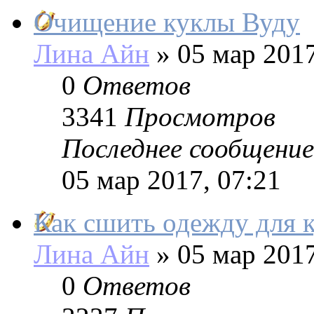
Очищение куклы Вуду
Лина Айн
»
05 мар 2017
0
Ответов
3341
Просмотров
Последнее сообщение
05 мар 2017, 07:21
Как сшить одежду для 
Лина Айн
»
05 мар 2017
0
Ответов