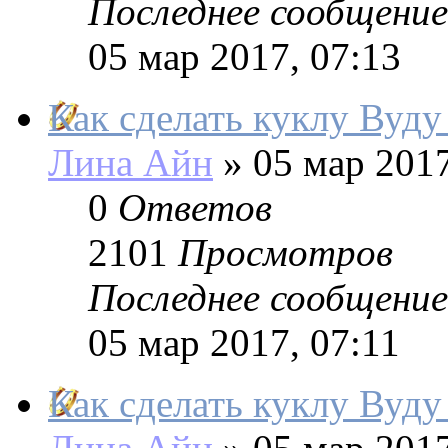
Последнее сообщение
05 мар 2017, 07:13
Как сделать куклу Вуду
Лина Айн
»
05 мар 2017
0
Ответов
2101
Просмотров
Последнее сообщение
05 мар 2017, 07:11
Как сделать куклу Вуду