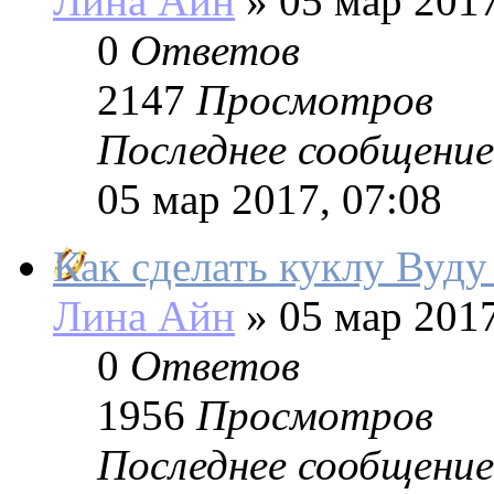
Лина Айн
»
05 мар 2017
0
Ответов
2147
Просмотров
Последнее сообщение
05 мар 2017, 07:08
Как сделать куклу Вуду
Лина Айн
»
05 мар 2017
0
Ответов
1956
Просмотров
Последнее сообщение