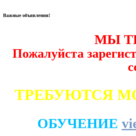
Важные объявления!
МЫ Т
Пожалуйста зарегист
с
ТРЕБУЮТСЯ М
ОБУЧЕНИЕ
vi