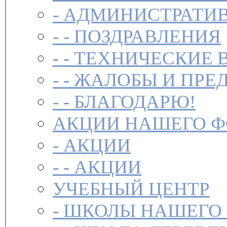
-
АДМИНИСТРАТИВ
- -
ПОЗДРАВЛЕНИЯ
- -
ТЕХНИЧЕСКИЕ 
- -
ЖАЛОБЫ И ПРЕ
- -
БЛАГОДАРЮ!
АКЦИИ НАШЕГО 
-
АКЦИИ
- -
АКЦИИ
УЧЕБНЫЙ ЦЕНТР
-
ШКОЛЫ НАШЕГО