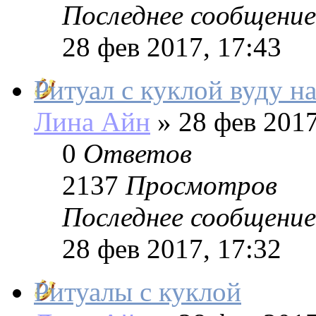
Последнее сообщение
28 фев 2017, 17:43
Ритуал с куклой вуду 
Лина Айн
»
28 фев 2017
0
Ответов
2137
Просмотров
Последнее сообщение
28 фев 2017, 17:32
Ритуалы с куклой