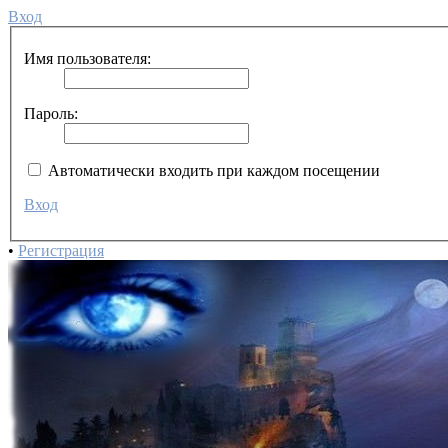
Вход
Имя пользователя:
Пароль:
Автоматически входить при каждом посещении
Вход
•
Регистрация