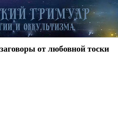
заговоры от любовной тоски