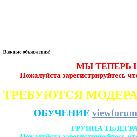
Важные объявления!
МЫ ТЕПЕРЬ 
Пожалуйста зарегистрируйтесь чт
ТРЕБУЮТСЯ МОДЕР
ОБУЧЕНИЕ
viewforum
ГРУППА ТЕЛЕГР
Пожалуйста зарегистрируйтесь чт