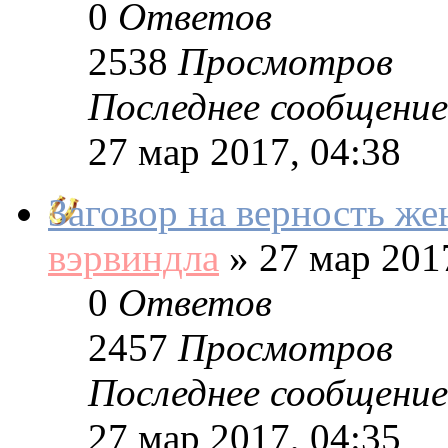
0
Ответов
2538
Просмотров
Последнее сообщение
27 мар 2017, 04:38
Заговор на верность же
вэрвиндла
»
27 мар 2017
0
Ответов
2457
Просмотров
Последнее сообщение
27 мар 2017, 04:35