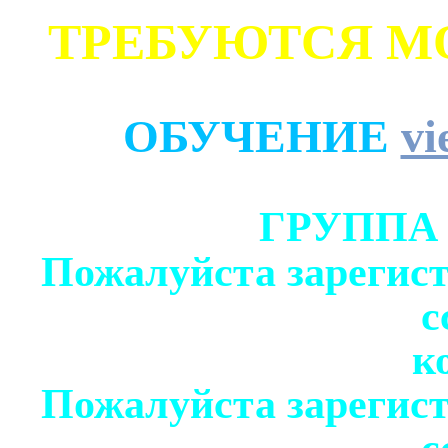
ТРЕБУЮТСЯ М
ОБУЧЕНИЕ
vi
ГРУППА
Пожалуйста зарегист
с
к
Пожалуйста зарегист
с