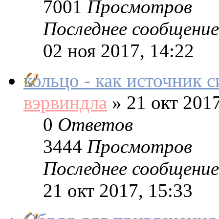
7001
Просмотров
Последнее сообщение
02 ноя 2017, 14:22
кольцо - как источник с
вэрвиндла
»
21 окт 2017
0
Ответов
3444
Просмотров
Последнее сообщение
21 окт 2017, 15:33