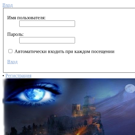
Вход
Имя пользователя:
Пароль:
Автоматически входить при каждом посещении
Вход
•
Регистрация