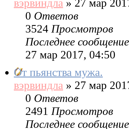
вэрвиндла
»
27 мар 2017
0
Ответов
3524
Просмотров
Последнее сообщение
27 мар 2017, 04:50
От пьянства мужа.
вэрвиндла
»
27 мар 2017
0
Ответов
2491
Просмотров
Последнее сообщение