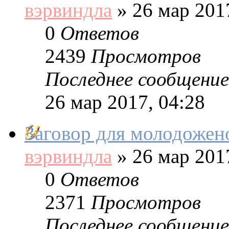
вэрвиндла
»
26 мар 2017
0
Ответов
2439
Просмотров
Последнее сообщение
26 мар 2017, 04:28
Заговор для молодожен
вэрвиндла
»
26 мар 2017
0
Ответов
2371
Просмотров
Последнее сообщение