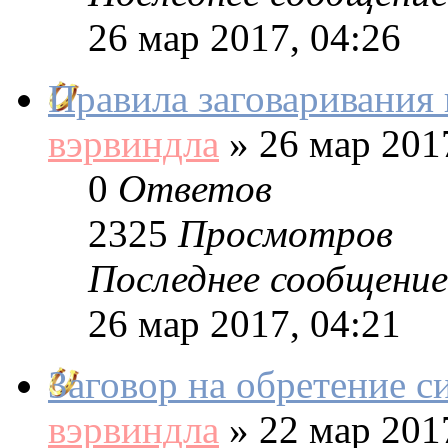
26 мар 2017, 04:26
Правила заговаривания 
вэрвиндла
»
26 мар 2017
0
Ответов
2325
Просмотров
Последнее сообщение
26 мар 2017, 04:21
Заговор на обретение с
вэрвиндла
»
22 мар 2017