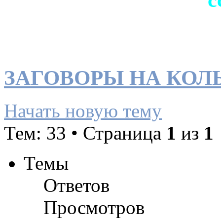
ЗАГОВОРЫ НА КОЛ
Начать новую тему
Тем: 33 • Страница
1
из
1
Темы
Ответов
Просмотров