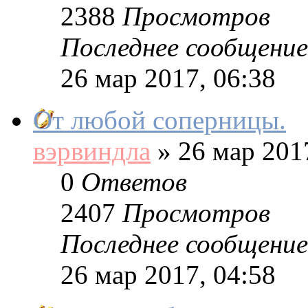
2388
Просмотров
Последнее сообщение
26 мар 2017, 06:38
От любой соперницы.
вэрвиндла
»
26 мар 2017
0
Ответов
2407
Просмотров
Последнее сообщение
26 мар 2017, 04:58