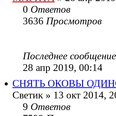
0
Ответов
3636
Просмотров
Последнее сообщение
28 апр 2019, 00:14
СНЯТЬ ОКОВЫ ОДИН
Светик
»
13 окт 2014, 2
9
Ответов