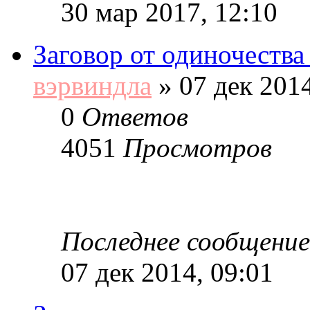
30 мар 2017, 12:10
Заговор от одиночества 
вэрвиндла
»
07 дек 2014
0
Ответов
4051
Просмотров
Последнее сообщение
07 дек 2014, 09:01