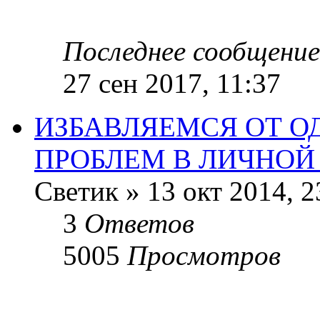
Последнее сообщение
27 сен 2017, 11:37
ИЗБАВЛЯЕМСЯ ОТ О
ПРОБЛЕМ В ЛИЧНОЙ
Светик
»
13 окт 2014, 2
3
Ответов
5005
Просмотров