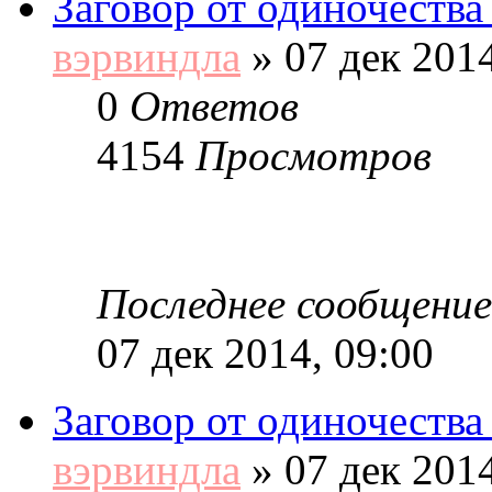
Заговор от одиночества 
вэрвиндла
»
07 дек 2014
0
Ответов
4154
Просмотров
Последнее сообщение
07 дек 2014, 09:00
Заговор от одиночества 
вэрвиндла
»
07 дек 2014