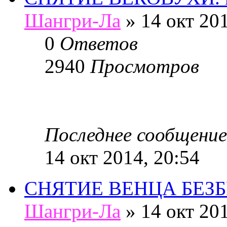
Шангри-Ла
»
14 окт 201
0
Ответов
2940
Просмотров
Последнее сообщение
14 окт 2014, 20:54
СНЯТИЕ ВЕНЦА БЕЗБР
Шангри-Ла
»
14 окт 201