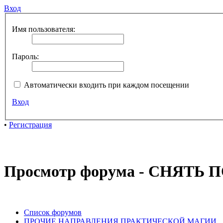
Вход
Имя пользователя:
Пароль:
Автоматически входить при каждом посещении
Вход
•
Регистрация
Просмотр форума - СНЯТ
Список форумов
ПРОЧИЕ НАПРАВЛЕНИЯ ПРАКТИЧЕСКОЙ МАГИИ