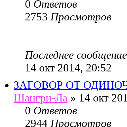
0
Ответов
2753
Просмотров
Последнее сообщение
14 окт 2014, 20:52
ЗАГОВОР ОТ ОДИНОЧ
Шангри-Ла
»
14 окт 201
0
Ответов
2944
Просмотров