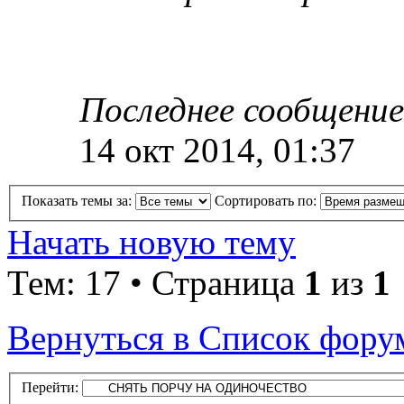
Последнее сообщение
14 окт 2014, 01:37
Показать темы за:
Сортировать по:
Начать новую тему
Тем: 17 • Страница
1
из
1
Вернуться в Список фору
Перейти: