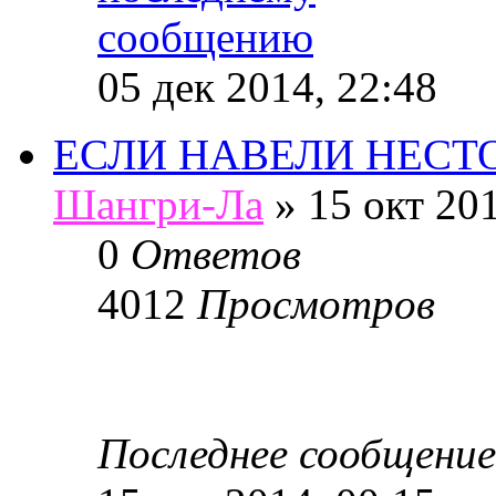
05 дек 2014, 22:48
ЕСЛИ НАВЕЛИ НЕСТО
Шангри-Ла
»
15 окт 201
0
Ответов
4012
Просмотров
Последнее сообщение