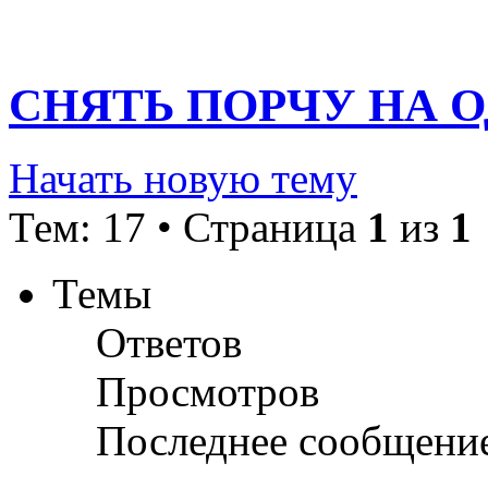
СНЯТЬ ПОРЧУ НА 
Начать новую тему
Тем: 17 • Страница
1
из
1
Темы
Ответов
Просмотров
Последнее сообщени