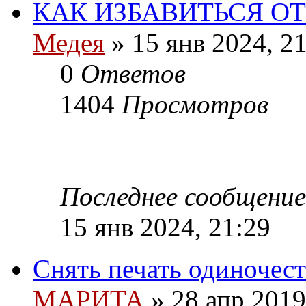
КАК ИЗБАВИТЬСЯ О
Медея
»
15 янв 2024, 21
0
Ответов
1404
Просмотров
Последнее сообщение
15 янв 2024, 21:29
Снять печать одиночес
МАРИТА
»
28 апр 2019