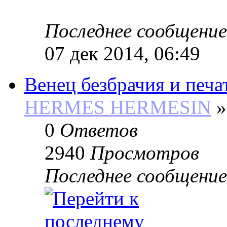
Последнее сообщение
07 дек 2014, 06:49
Венец безбрачия и печа
HERMES HERMESIN
»
0
Ответов
2940
Просмотров
Последнее сообщение