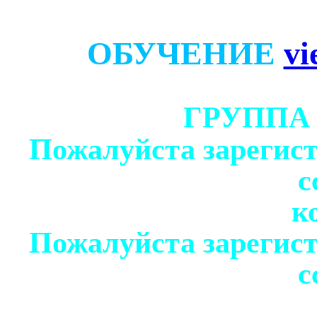
ОБУЧЕНИЕ
vi
ГРУППА
Пожалуйста зарегист
с
к
Пожалуйста зарегист
с