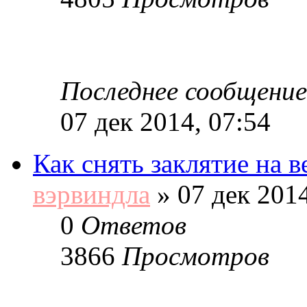
Последнее сообщение
07 дек 2014, 07:54
Как снять заклятие на 
вэрвиндла
»
07 дек 2014
0
Ответов
3866
Просмотров