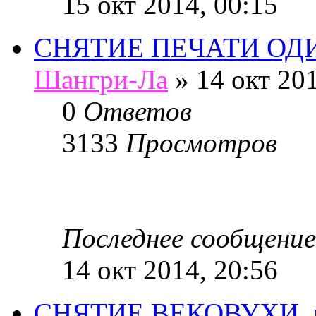
15 окт 2014, 00:15
СНЯТИЕ ПЕЧАТИ ОДИ
Шангри-Ла
»
14 окт 201
0
Ответов
3133
Просмотров
Последнее сообщение
14 окт 2014, 20:56
СНЯТИЕ ВЕКОВУХИ. 