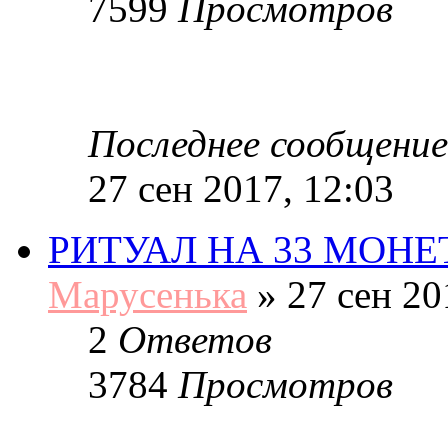
7599
Просмотров
Последнее сообщение
27 сен 2017, 12:03
РИТУАЛ НА 33 МОН
Марусенька
»
27 сен 20
2
Ответов
3784
Просмотров