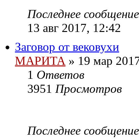
Последнее сообщение
13 авг 2017, 12:42
Заговор от вековухи
МАРИТА
»
19 мар 2017
1
Ответов
3951
Просмотров
Последнее сообщение