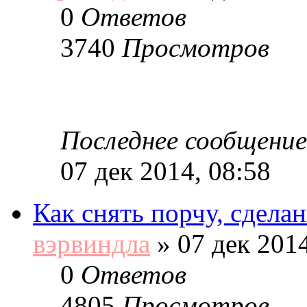
0
Ответов
3740
Просмотров
Последнее сообщение
07 дек 2014, 08:58
Как снять порчу, сдела
вэрвиндла
»
07 дек 2014
0
Ответов
4805
Просмотров