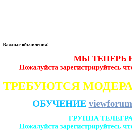
Важные объявления!
МЫ ТЕПЕРЬ 
Пожалуйста зарегистрируйтесь чт
ТРЕБУЮТСЯ МОДЕР
ОБУЧЕНИЕ
viewforum
ГРУППА ТЕЛЕГР
Пожалуйста зарегистрируйтесь чт