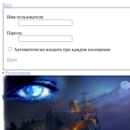
Вход
Имя пользователя:
Пароль:
Автоматически входить при каждом посещении
Вход
•
Регистрация