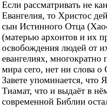
Если рассматривать не ка
Евангелия, то Христос дей
сын Истинного Отца (Хаос
(матерью архонтов и их п
освобождения людей от их
евангелиях, многократно 
мира сего, нет ни слова о
Завете упоминается, что Я
Тиамат, что и выдаёт в нё
современной Библии оста