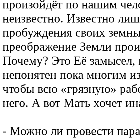
произойдёт по нашим чел
неизвестно. Известно лиш
пробуждения своих земных
преображение Земли прои
Почему? Это Её замысел, и
непонятен пока многим из 
чтобы всю «грязную» раб
него. А вот Мать хочет и
- Можно ли провести пар