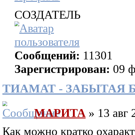
СОЗДАТЕЛЬ
Сообщений:
11301
Зарегистрирован:
09 ф
ТИАМАТ - ЗАБЫТАЯ 
МАРИТА
» 13 авг 
Как можно кратко охаракт