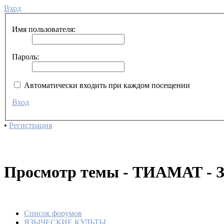
Вход
Имя пользователя:
Пароль:
Автоматически входить при каждом посещении
Вход
•
Регистрация
Просмотр темы - ТИАМАТ 
Список форумов
ЯЗЫЧЕСКИЕ КУЛЬТЫ