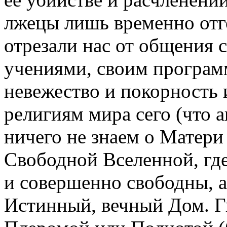
лжецы лишь временно отг
отрезали нас от общения
учениями, своим програм
невежество и покорность и
религиям мира сего (что 
ничего не знаем о Матери 
Свободной Вселенной, где
и совершенно свободны, а
Истинный, вечный Дом. Г