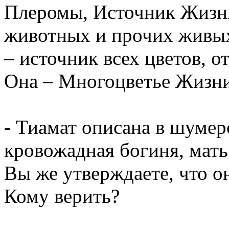
Плеромы, Источник Жизни
животных и прочих живых 
– источник всех цветов, 
Она – Многоцветье Жизни
- Тиамат описана в шумер
кровожадная богиня, мать
Вы же утверждаете, что о
Кому верить?