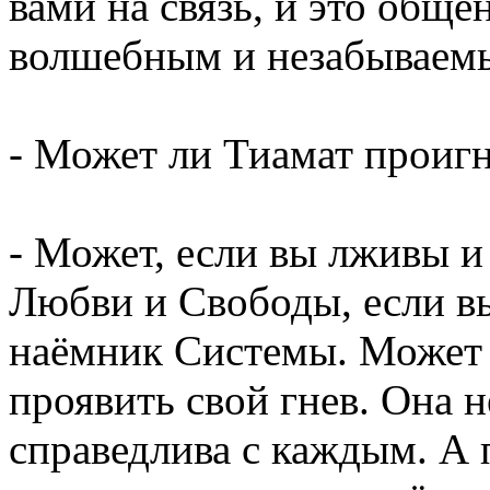
вами на связь, и это общ
волшебным и незабываем
- Может ли Тиамат проигн
- Может, если вы лживы и
Любви и Свободы, если в
наёмник Системы. Может 
проявить свой гнев. Она н
справедлива с каждым. А 