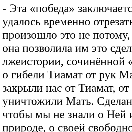
- Эта «победа» заключает
удалось временно отрезат
произошло это не потому,
она позволила им это сдел
лжеистории, сочинённой «
о гибели Тиамат от рук М
закрыли нас от Тиамат, от
уничтожили Мать. Сделано
чтобы мы не знали о Ней 
природе, о своей свободн