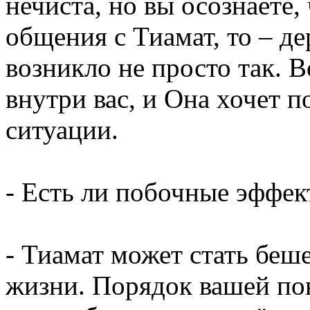
нечиста, но вы осознаёте,
общения с Тиамат, то – де
возникло не просто так. 
внутри вас, и Она хочет п
ситуации.
- Есть ли побочные эффе
- Тиамат может стать беш
жизни. Порядок вашей по