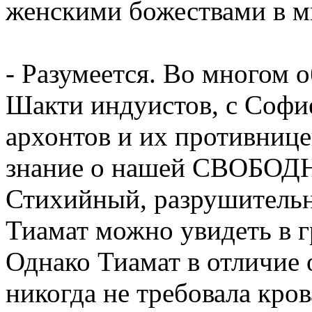
женскими божествами в м
- Разумеется. Во многом о
Шакти индуистов, с Софи
архонтов и их противниц
знание о нашей СВОБОДН
Стихийный, разрушитель
Тиамат можно увидеть в г
Однако Тиамат в отличие 
никогда не требовала кр