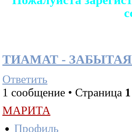
с
ТИАМАТ - ЗАБЫТА
Ответить
1 сообщение • Страница
1
МАРИТА
Профиль