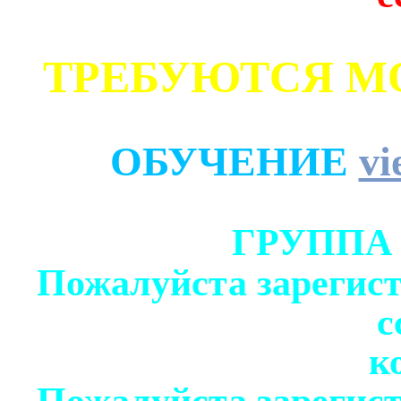
ТРЕБУЮТСЯ М
ОБУЧЕНИЕ
vi
ГРУППА
Пожалуйста зарегист
с
к
Пожалуйста зарегист