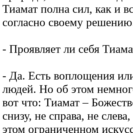
Тиамат полна сил, как и в
согласно своему решению
- Проявляет ли себя Тиам
- Да. Есть воплощения ил
людей. Но об этом немног
вот что: Тиамат – Божеств
снизу, не справа, не слева
этом ограниченном искусс