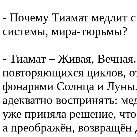
- Почему Тиамат медлит с
системы, мира-тюрьмы?
- Тиамат – Живая, Вечная.
повторяющихся циклов, 
фонарями Солнца и Луны.
адекватно воспринять: ме
уже приняла решение, что
а преображён, возвращён 