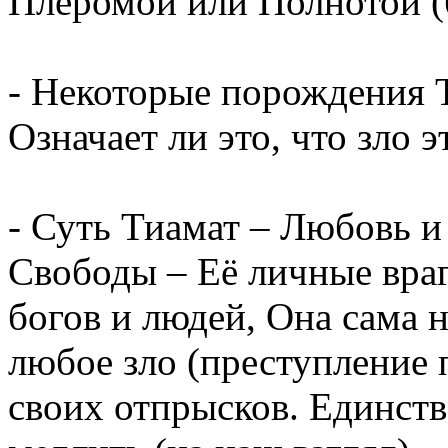
Плеромой или Полнотой (
- Некоторые порождения Т
Означает ли это, что зло 
- Суть Тиамат – Любовь и
Свободы – Её личные вра
богов и людей, Она сама н
любое зло (преступление
своих отпрысков. Единст