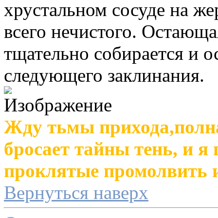
хрустальном сосуде на же
всего нечистого. Остающа
тщательно собирается и 
следующего заклинания.
Жду тьмы прихода,полн
бросает тайны тень, и я
проклятые промолвить и
Вернуться наверх