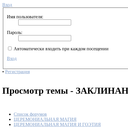
Вход
Имя пользователя:
Пароль:
Автоматически входить при каждом посещении
Вход
•
Регистрация
Просмотр темы - ЗАКЛИН
Список форумов
ЦЕРЕМОНИАЛЬНАЯ МАГИЯ
ЦЕРЕМОНИАЛЬНАЯ МАГИЯ И ГОЭТИЯ