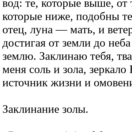
вод: те, которые выше, от 
которые ниже, подобны т
отец, луна — мать, и ветер
достигая от земли до неба
землю. Заклинаю тебя, тв
меня соль и зола, зеркало
источник жизни и омовени
Заклинание золы.