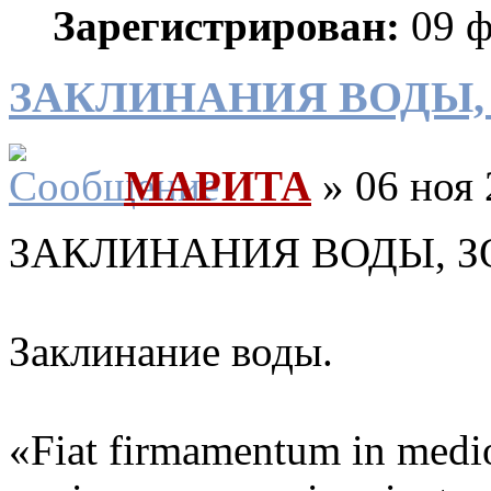
Зарегистрирован:
09 ф
ЗАКЛИНАНИЯ ВОДЫ,
МАРИТА
» 06 ноя 
ЗАКЛИНАНИЯ ВОДЫ, ЗО
Заклинание воды.
«Fiat firmamentum in medio