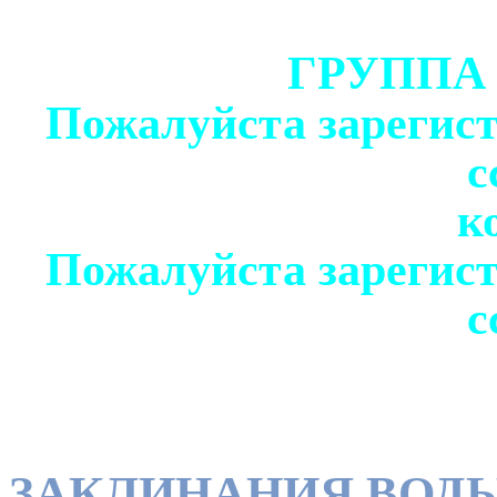
ГРУППА
Пожалуйста зарегист
с
к
Пожалуйста зарегист
с
ЗАКЛИНАНИЯ ВОДЫ