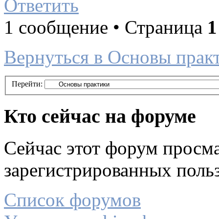
Ответить
1 сообщение • Страница
1
Вернуться в Основы прак
Перейти:
Кто сейчас на форуме
Сейчас этот форум просма
зарегистрированных польз
Список форумов