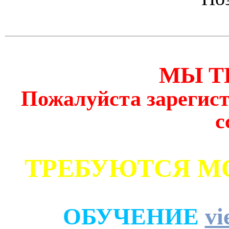
МЫ Т
Пожалуйста зарегист
с
ТРЕБУЮТСЯ М
ОБУЧЕНИЕ
vi