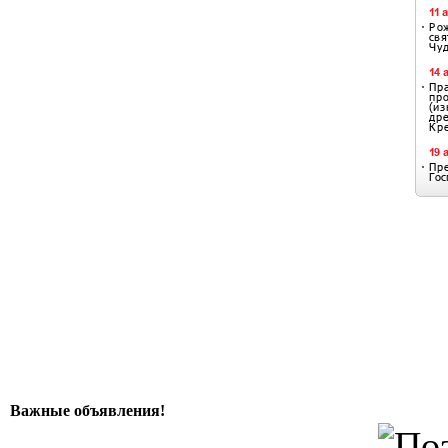
Важные объявления!