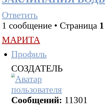
Ответить
1 сообщение • Страница
1
МАРИТА
Профиль
СОЗДАТЕЛЬ
Сообщений:
11301