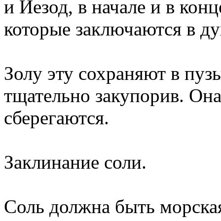
и Иезод, в начале и в кон
которые заключаются в ду
Золу эту сохраняют в пу
тщательно закупорив. Она 
сберегаются.
Заклинание соли.
Соль должна быть морская