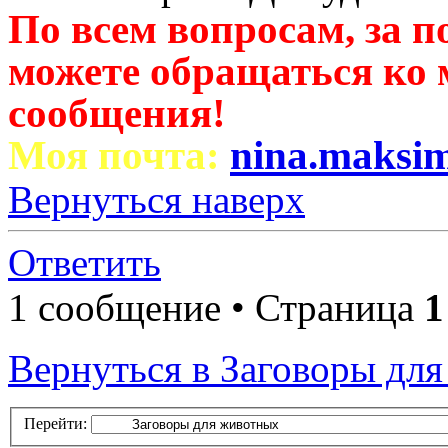
По всем вопросам, за 
можете обращаться ко 
сообщения!
Моя почта:
nina.maksi
Вернуться наверх
Ответить
1 сообщение • Страница
1
Вернуться в Заговоры дл
Перейти: