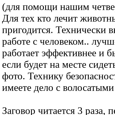
(для помощи нашим чет
Для тех кто лечит животн
пригодится. Технически в
работе с человеком.. луч
работает эффективнее и б
если будет на месте сидеть
фото. Технику безопаснос
имеете дело с волосатыми
Заговор читается 3 раза, 