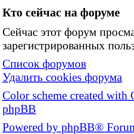
Кто сейчас на форуме
Сейчас этот форум просма
зарегистрированных польз
Список форумов
Удалить cookies форума
Color scheme created with C
phpBB
Powered by phpBB® Forum