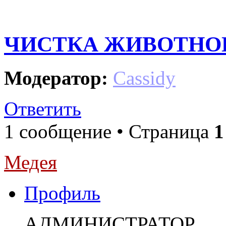
ЧИСТКА ЖИВОТНО
Модератор:
Cassidy
Ответить
1 сообщение • Страница
1
Медея
Профиль
АДМИНИСТРАТОР