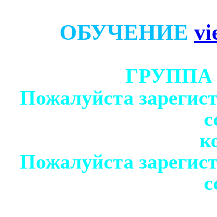
ОБУЧЕНИЕ
vi
ГРУППА
Пожалуйста зарегист
с
к
Пожалуйста зарегист
с