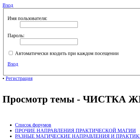
Вход
Имя пользователя:
Пароль:
Автоматически входить при каждом посещении
Вход
•
Регистрация
Просмотр темы - ЧИСТКА
Список форумов
ПРОЧИЕ НАПРАВЛЕНИЯ ПРАКТИЧЕСКОЙ МАГИИ
РАЗНЫЕ МАГИЧЕСКИЕ НАПРАВЛЕНИЯ И ПРАКТИК