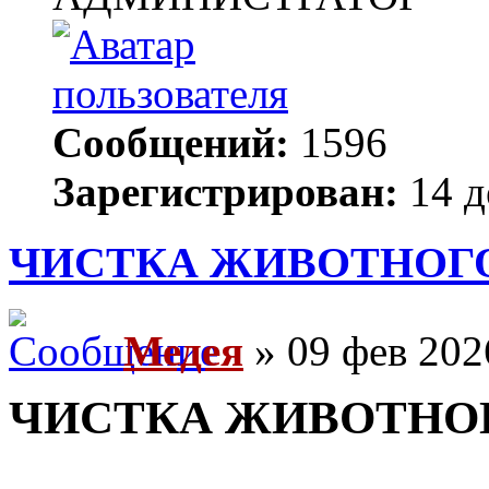
Сообщений:
1596
Зарегистрирован:
14 д
ЧИСТКА ЖИВОТНОГ
Медея
» 09 фев 202
ЧИСТКА ЖИВОТНО