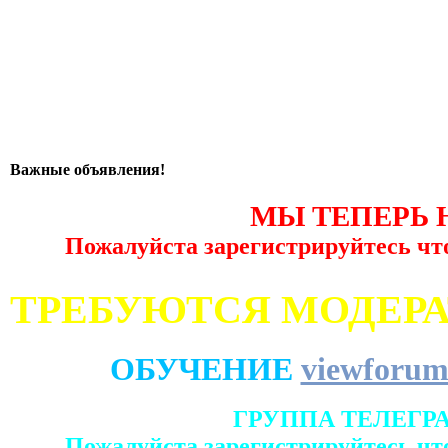
Важные объявления!
МЫ ТЕПЕРЬ 
Пожалуйста зарегистрируйтесь чт
ТРЕБУЮТСЯ МОДЕР
ОБУЧЕНИЕ
viewforum
ГРУППА ТЕЛЕГР
Пожалуйста зарегистрируйтесь чт