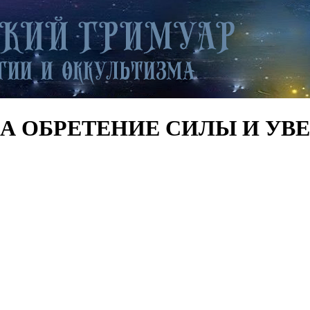
Р НА ОБРЕТЕНИЕ СИЛЫ И У