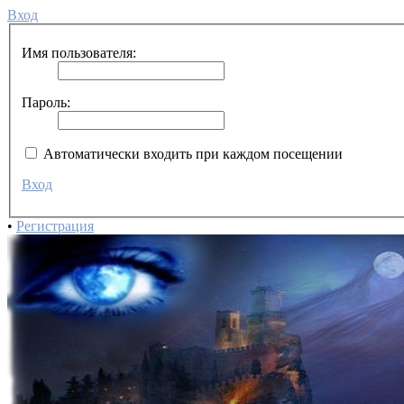
Вход
Имя пользователя:
Пароль:
Автоматически входить при каждом посещении
Вход
•
Регистрация