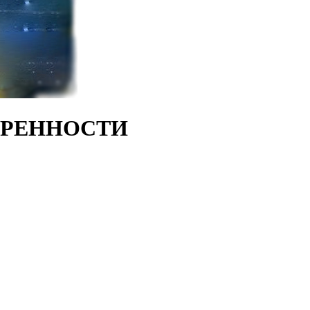
ВЕРЕННОСТИ