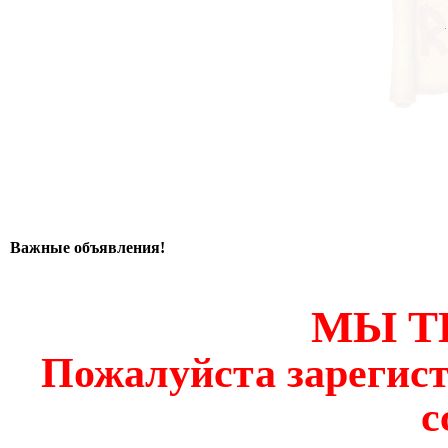
Важные объявления!
МЫ Т
Пожалуйста зарегист
с