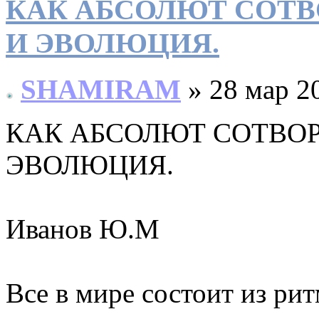
КАК АБСОЛЮТ СОТВ
И ЭВОЛЮЦИЯ.
SHAMIRAM
» 28 мар 2
КАК АБСОЛЮТ СОТВОР
ЭВОЛЮЦИЯ.
Иванов Ю.М
Все в мире состоит из рит