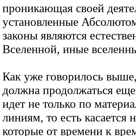
проникающая своей деяте
установленные Абсолютом
законы являются естеств
Вселенной, иные вселенн
Как уже говорилось выше
должна продолжаться еще
идет не только по матери
линиям, то есть касается н
которые от времени к вре