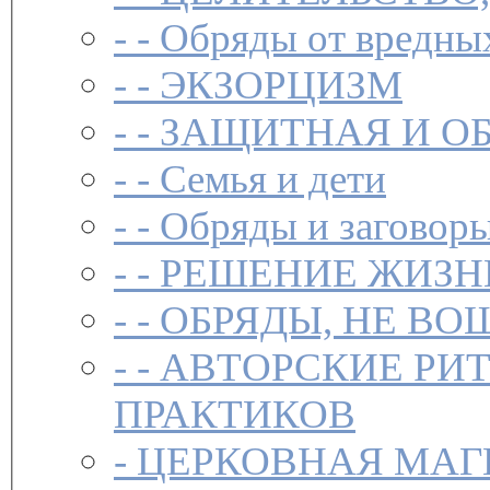
- -
Обряды от вредны
- -
ЭКЗОРЦИЗМ
- -
ЗАЩИТНАЯ И О
- -
Семья и дети
- -
Обряды и заговоры
- -
РЕШЕНИЕ ЖИЗН
- -
ОБРЯДЫ, НЕ ВО
- -
АВТОРСКИЕ РИ
ПРАКТИКОВ
-
ЦЕРКОВНАЯ МАГ