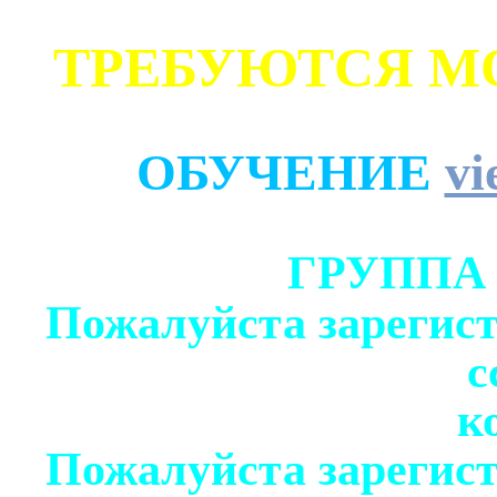
ТРЕБУЮТСЯ М
ОБУЧЕНИЕ
vi
ГРУППА
Пожалуйста зарегист
с
к
Пожалуйста зарегист