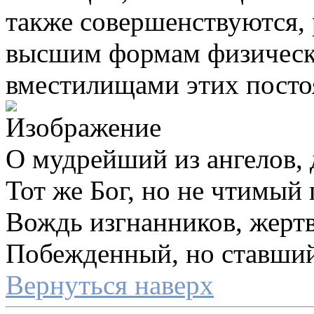
также совершенствуются, 
высшим формам физическ
вместилищами этих посто
О мудрейший из ангелов, 
Тот же Бог, но не чтимый 
Вождь изгнанников, жертв
Побежденный, но ставший
Вернуться наверх