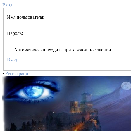
Вход
Имя пользователя:
Пароль:
Автоматически входить при каждом посещении
Вход
•
Регистрация