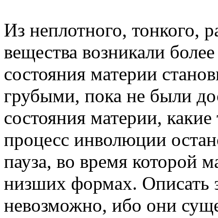
Из неплотного, тонкого, 
вещества возникали более
состояния материи станов
грубыми, пока не были д
состояния материи, какие
процесс инволюции остано
пауза, во время которой м
низших формах. Описать 
невозможно, ибо они суще