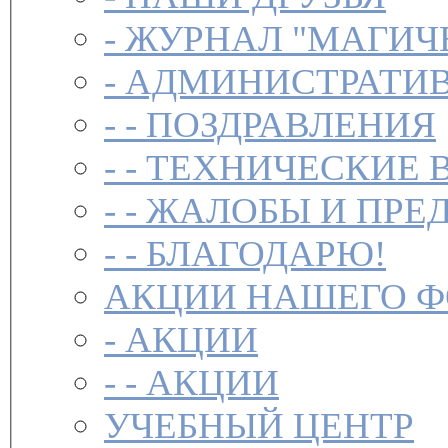
-
ЖУРНАЛ "МАГИЧ
-
АДМИНИСТРАТИВ
- -
ПОЗДРАВЛЕНИЯ
- -
ТЕХНИЧЕСКИЕ 
- -
ЖАЛОБЫ И ПРЕ
- -
БЛАГОДАРЮ!
АКЦИИ НАШЕГО 
-
АКЦИИ
- -
АКЦИИ
УЧЕБНЫЙ ЦЕНТР