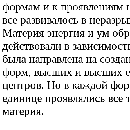
формам и к проявлениям ц
все развивалось в неразры
Материя энергия и ум обр
действовали в зависимости
была направлена на созда
форм, высших и высших 
центров. Но в каждой фор
единице проявлялись все т
материя.