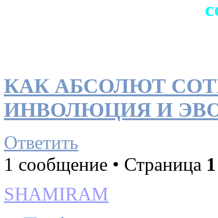
с
КАК АБСОЛЮТ СОТ
ИНВОЛЮЦИЯ И ЭВ
Ответить
1 сообщение • Страница
1
SHAMIRAM