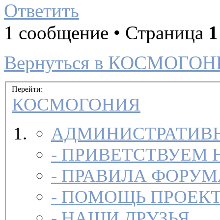
Ответить
1 сообщение • Страница
1
Вернуться в КОСМОГО
Перейти:
КОСМОГОНИЯ
АДМИНИСТРАТИВН
-
ПРИВЕТСТВУЕМ 
-
ПРАВИЛА ФОРУ
-
ПОМОЩЬ ПРОЕК
-
НАШИ ДРУЗЬЯ