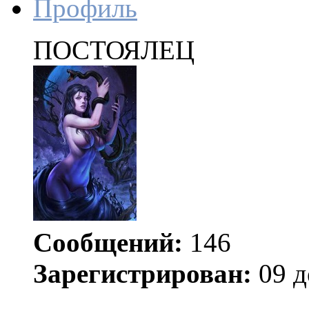
Профиль
ПОСТОЯЛЕЦ
Сообщений:
146
Зарегистрирован:
09 д