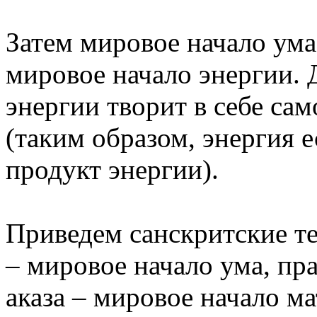
Затем мировое начало ума 
мировое начало энергии. 
энергии творит в себе са
(таким образом, энергия е
продукт энергии).
Приведем санскритские те
– мировое начало ума, пр
аказа – мировое начало ма