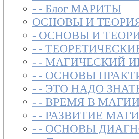
- -
Блог МАРИТЫ
ОСНОВЫ И ТЕОРИ
-
ОСНОВЫ И ТЕОР
- -
ТЕОРЕТИЧЕСКИ
- -
МАГИЧЕСКИЙ И
- -
ОСНОВЫ ПРАКТ
- -
ЭТО НАДО ЗНАТ
- -
ВРЕМЯ В МАГИ
- -
РАЗВИТИЕ МАГ
- -
ОСНОВЫ ДИАГН