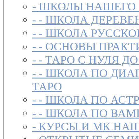
-
ШКОЛЫ НАШЕГО
- -
ШКОЛА ДЕРЕВЕ
- -
ШКОЛА РУССКО
- -
ОСНОВЫ ПРАКТ
- -
ТАРО С НУЛЯ ДО
- -
ШКОЛА ПО ДИА
ТАРО
- -
ШКОЛА ПО АСТ
- -
ШКОЛА ПО ВАМ
-