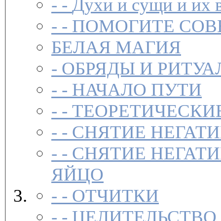
- -
Духи и сущи и их 
- -
ПОМОГИТЕ СОВ
БЕЛАЯ МАГИЯ
-
ОБРЯДЫ И РИТУА
- -
НАЧАЛО ПУТИ
- -
ТЕОРЕТИЧЕСКИЕ
- -
СНЯТИЕ НЕГАТ
- -
СНЯТИЕ НЕГАТИ
ЯЙЦО
- -
ОТЧИТКИ
- -
ЦЕЛИТЕЛЬСТВО