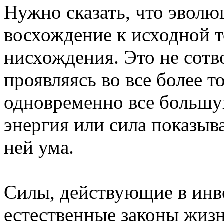
Нужно сказать, что эвол
восхождение к исходной т
нисхождения. Это не сотв
проявляясь во все более т
одновременно все большу
энергия или сила показыв
ней ума.
Силы, действующие в инв
естественные законы жизн