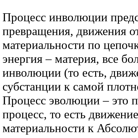
Процесс инволюции предс
превращения, движения о
материальности по цепочк
энергия – материя, все б
инволюции (то есть, движ
субстанции к самой плотн
Процесс эволюции – это
процесс, то есть движение
материальности к Абсолют