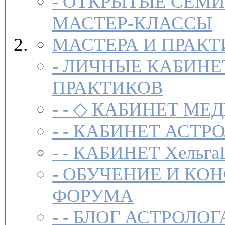
-
ОТКРЫТЫЕ СЕМИ
МАСТЕР-КЛАССЫ
МАСТЕРА И ПРАК
-
ЛИЧНЫЕ КАБИНЕ
ПРАКТИКОВ
- -
◇ КАБИНЕТ МЕД
- -
КАБИНЕТ АСТРО
- -
КАБИНЕТ Хельга
-
ОБУЧЕНИЕ И КО
ФОРУМА
- -
БЛОГ АСТРОЛОГ