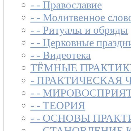
- -
Православие
- -
Молитвенное слов
- -
Ритуалы и обряды
- -
Церковные праздн
- -
Видеотека
ТЁМНЫЕ ПРАКТИК
-
ПРАКТИЧЕСКАЯ 
- -
МИРОВОСПРИЯТ
- -
ТЕОРИЯ
- -
ОСНОВЫ ПРАКТ
- -
СТАНОВЛЕНИЕ 