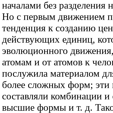
началами без разделения 
Но с первым движением п
тенденция к созданию цен
действующих единиц, кото
эволюционного движения, 
атомам и от атомов к чело
послужила материалом для
более сложных форм; эти 
составляли комбинации и 
высшие формы и т. д. Так