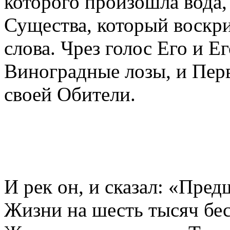
которого произошла вода, 
Существа, который воскр
слова. Чрез голос Его и Е
Виноградные лозы, и Пер
своей Обители.
И рек он, и сказал: «Пре
Жизни на шесть тысяч бес