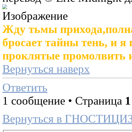
Жду тьмы прихода,полн
бросает тайны тень, и я
проклятые промолвить и
Вернуться наверх
Ответить
1 сообщение • Страница
1
Вернуться в ГНОСТИЦИ