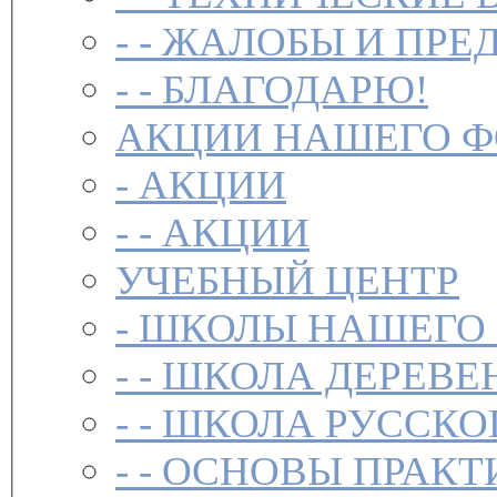
- -
ЖАЛОБЫ И ПРЕ
- -
БЛАГОДАРЮ!
АКЦИИ НАШЕГО 
-
АКЦИИ
- -
АКЦИИ
УЧЕБНЫЙ ЦЕНТР
-
ШКОЛЫ НАШЕГО
- -
ШКОЛА ДЕРЕВЕ
- -
ШКОЛА РУССКО
- -
ОСНОВЫ ПРАКТ