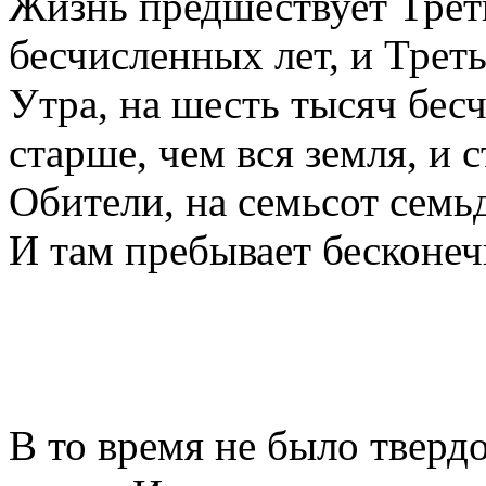
Жизнь предшествует Трет
бесчисленных лет, и Трет
Утра, на шесть тысяч бес
старше, чем вся земля, и
Обители, на семьсот семь
И там пребывает бесконеч
В то время не было тверд