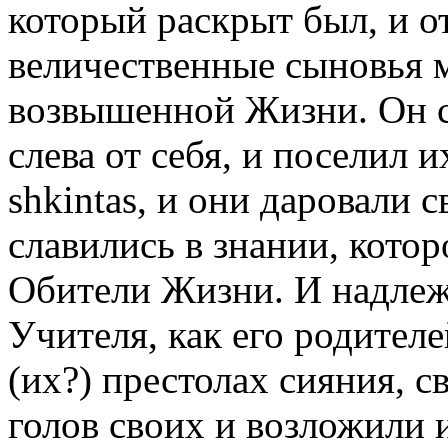
который раскрыт был, и о
величественные сыновья 
возвышенной Жизни. Он со
слева от себя, и поселил
shkintas, и они даровали с
славились в знании, котор
Обители Жизни. И надлеж
Учителя, как его родителе
(их?) престолах сияния, с
голов своих и возложили и