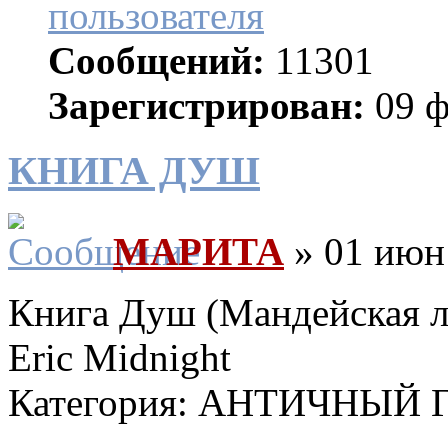
Сообщений:
11301
Зарегистрирован:
09 ф
КНИГА ДУШ
МАРИТА
» 01 июн 
Книга Душ (Мандейская 
Eric Midnight
Категория: АНТИЧНЫЙ