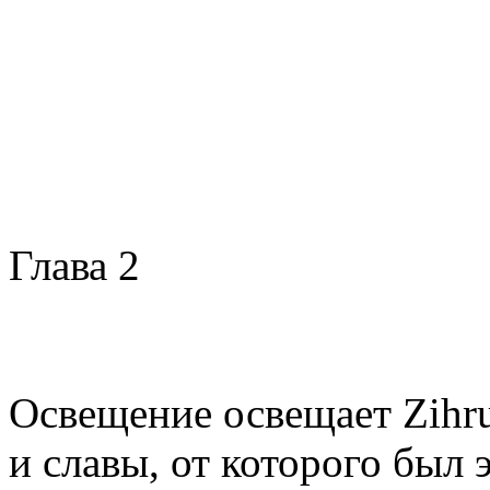
Глава 2
Освещение освещает Zihru
и славы, от которого был 