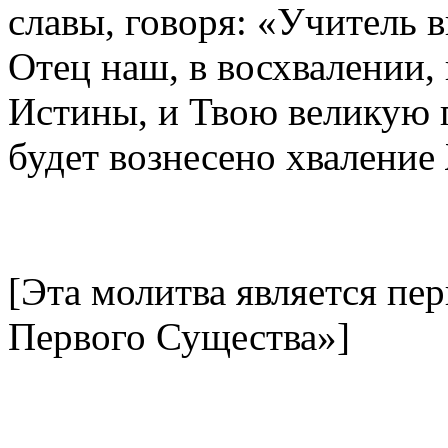
славы, говоря: «Учитель 
Отец наш, в восхвалении,
Истины, и Твою великую 
будет вознесено хваление
[Эта молитва является пе
Первого Существа»]