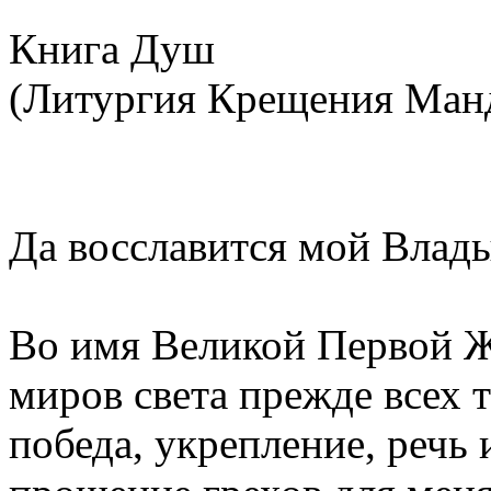
Книга Душ
(Литургия Крещения Ман
Да восславится мой Влад
Во имя Великой Первой Ж
миров света прежде всех 
победа, укрепление, речь 