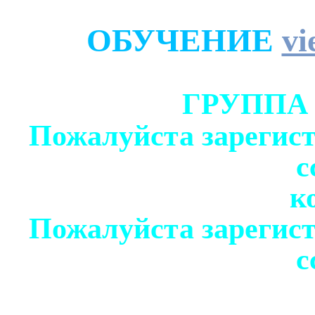
ОБУЧЕНИЕ
vi
ГРУППА
Пожалуйста зарегист
с
к
Пожалуйста зарегист
с