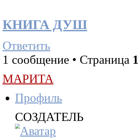
КНИГА ДУШ
Ответить
1 сообщение • Страница
1
МАРИТА
Профиль
СОЗДАТЕЛЬ