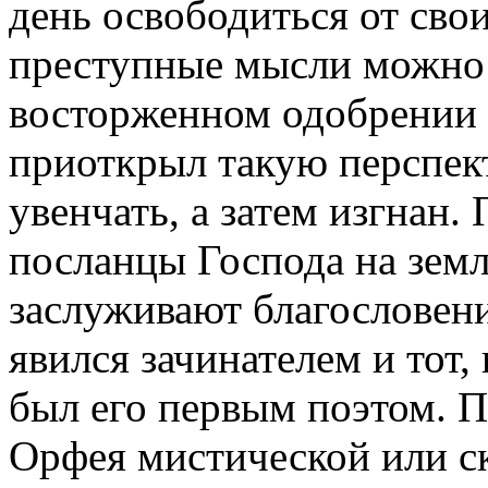
день освободиться от сво
преступные мысли можно 
восторженном одобрении 
приоткрыл такую перспек
увенчать, а затем изгнан. 
посланцы Господа на земле
заслуживают благословен
явился зачинателем и тот,
был его первым поэтом. П
Орфея мистической или с