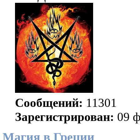
Сообщений:
11301
Зарегистрирован:
09 ф
Магия в Греции