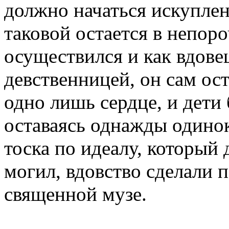
должно начаться искуплен
таковой остается в непор
осуществился и как вдовец
девственницей, он сам ост
одно лишь сердце, и дети
оставаясь однажды одино
тоска по идеалу, который
могил, вдовство сделали 
священной музе.