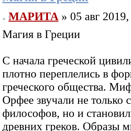
МАРИТА
» 05 авг 2019,
Магия в Греции
С начала греческой цивил
плотно переплелись в ф
греческого общества. Ми
Орфее звучали не только с
философов, но и становил
древних греков. Образы 