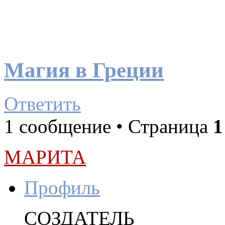
Магия в Греции
Ответить
1 сообщение • Страница
1
МАРИТА
Профиль
СОЗДАТЕЛЬ