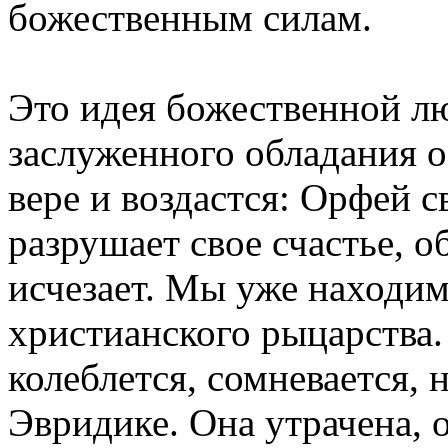
божественным силам.
Это идея божественной лю
заслуженного обладания 
вере и воздастся: Орфей 
разрушает свое счастье, 
исчезает. Мы уже находим
христианского рыцарства.
колеблется, сомневается, 
Эвридике. Она утрачена, 