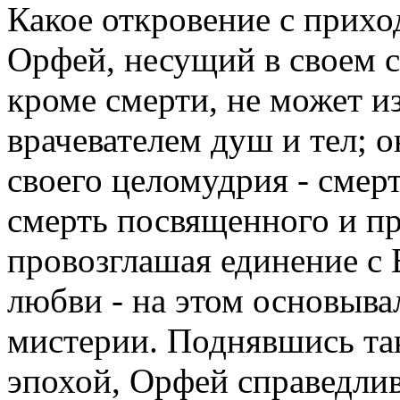
Какое откровение с прихо
Орфей, несущий в своем с
кроме смерти, не может и
врачевателем душ и тел; о
своего целомудрия - смер
смерть посвященного и пр
провозглашая единение с 
любви - на этом основыв
мистерии. Поднявшись та
эпохой, Орфей справедли