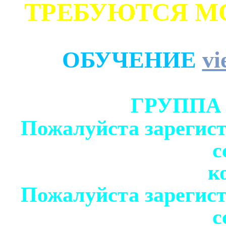
ТРЕБУЮТСЯ М
ОБУЧЕНИЕ
vi
ГРУППА
Пожалуйста зарегист
с
к
Пожалуйста зарегист
с