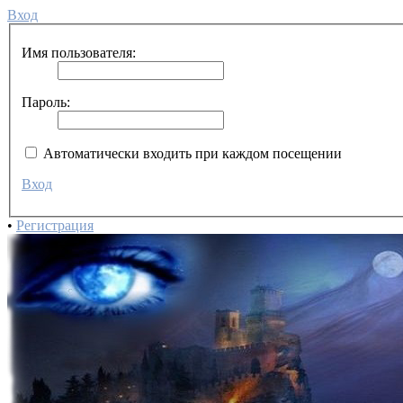
Вход
Имя пользователя:
Пароль:
Автоматически входить при каждом посещении
Вход
•
Регистрация