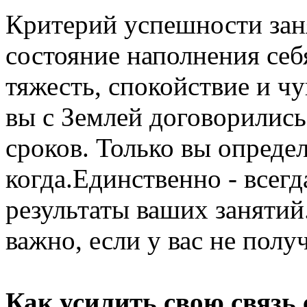
Критерий успешности заня
состояние наполнения себ
тяжесть, спокойствие и ч
вы с Землей договорились
сроков. Только вы определ
когда.Единственно - всегд
результаты ваших занятий
важно, если у вас не полу
Как усилить свою связь 