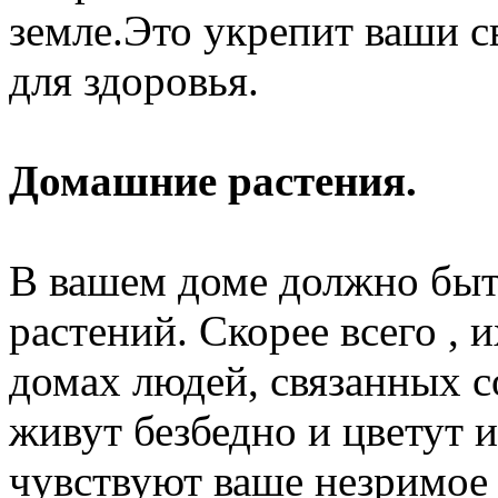
земле.Это укрепит ваши св
для здоровья.
Домашние растения.
В вашем доме должно бы
растений. Скорее всего , 
домах людей, связанных с
живут безбедно и цветут и
чувствуют ваше незримое