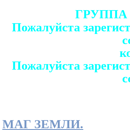
ГРУППА
Пожалуйста зарегист
с
к
Пожалуйста зарегист
с
МАГ ЗЕМЛИ.