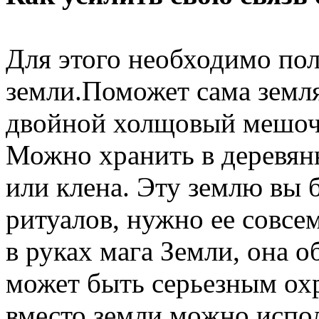
Для этого необходимо пол
земли.Поможет сама земля
двойной холщовый мешоче
Можно хранить в деревянн
или клена. Эту землю вы 
ритуалов, нужно ее совсе
в руках мага Земли, она 
может быть серьезным ох
вместо земли можно испол