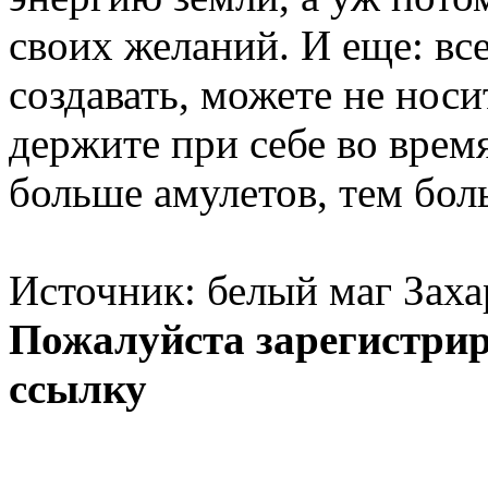
своих желаний. И еще: вс
создавать, можете не носи
держите при себе во врем
больше амулетов, тем бол
Источник: белый маг Заха
Пожалуйста зарегистрир
ссылку