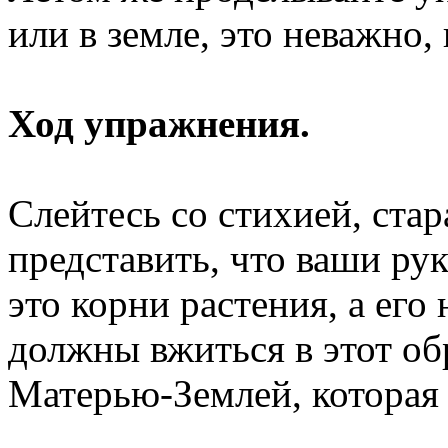
или в земле, это неважно, 
Ход упражнения.
Слейтесь со стихией, ста
представить, что ваши рук
это корни растения, а его
должны вжиться в этот обр
Матерью-Землей, которая 