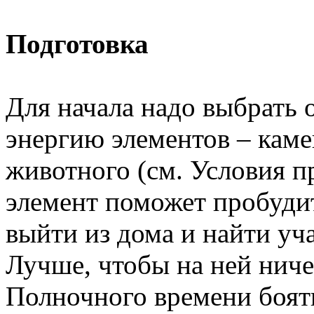
Подготовка
Для начала надо выбрать
энергию элементов – каме
животного (см. Условия п
элемент поможет пробуди
выйти из дома и найти уча
Лучше, чтобы на ней ничег
Полночного времени боять