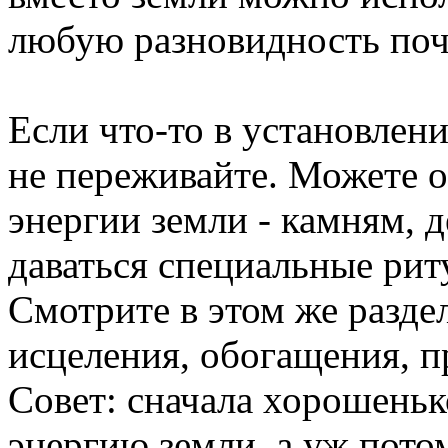
любую разновидность поч
Если что-то в установлени
не переживайте. Можете о
энергии земли - камням, 
даваться специальные рит
Смотрите в этом же разде
исцеления, обогащения, п
Совет: сначала хорошеньк
энергию земли, а уж пото