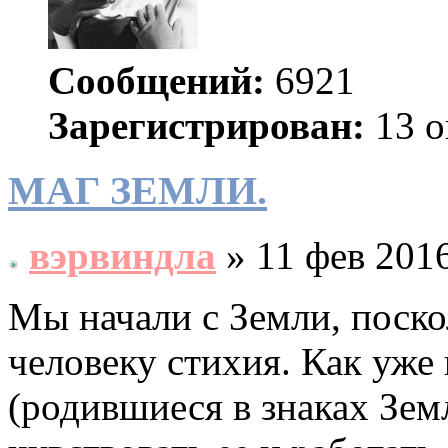
Сообщений:
6921
Зарегистрирован:
13 о
МАГ ЗЕМЛИ.
вэрвиндла
» 11 фев 2016
Мы начали с Земли, поско
человеку стихия. Как уже
(родившиеся в знаках Зем