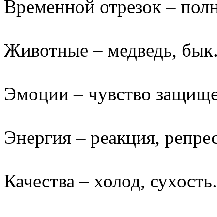
Временной отрезок – полн
Животные – медведь, бык
Эмоции – чувство защище
Энергия – реакция, репре
Качества – холод, сухость.