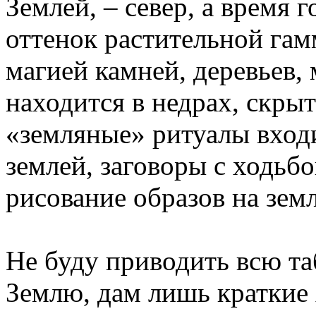
Землей, – север, а время г
оттенок растительной гам
магией камней, деревьев, м
находится в недрах, скрыт
«земляные» ритуалы вход
землей, заговоры с ходьбо
рисование образов на зем
Не буду приводить всю та
Землю, дам лишь краткие 