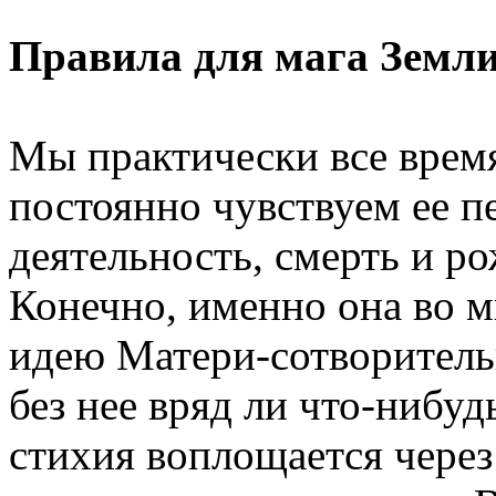
Правила для мага Земл
Мы практически все время
постоянно чувствуем ее п
деятельность, смерть и ро
Конечно, именно она во 
идею Матери-сотворитель
без нее вряд ли что-нибу
стихия воплощается через