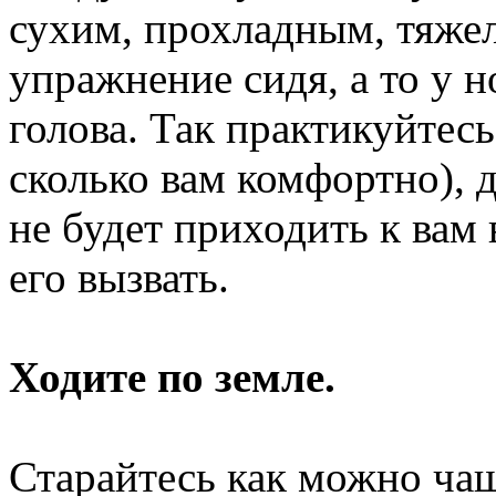
сухим, прохладным, тяжел
упражнение сидя, а то у 
голова. Так практикуйтес
сколько вам комфортно), д
не будет приходить к вам 
его вызвать.
Ходите по земле.
Старайтесь как можно чащ