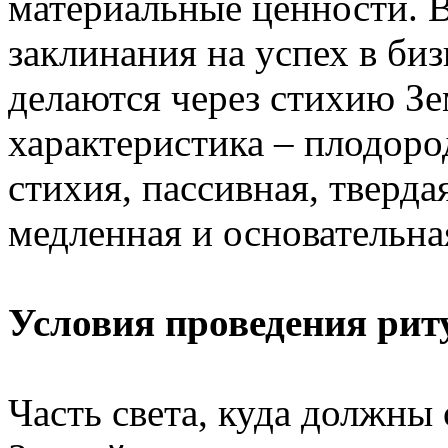
материальные ценности. В
заклинания на успех в биз
делаются через стихию Зе
характеристика – плодоро
стихия, пассивная, тверда
медленная и основательна
Условия проведения рит
Часть света, куда должны