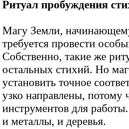
Ритуал пробуждения сти
Магу Земли, начинающему 
требуется провести особы
Собственно, такие же ри
остальных стихий. Но ма
установить точное соотве
узко направлены, потому ч
инструментов для работы.
и металлы, и деревья.