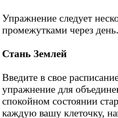
Упражнение следует неско
промежутками через день
Стань Землей
Введите в свое расписани
упражнение для объедине
спокойном состоянии стара
каждую вашу клеточку, на