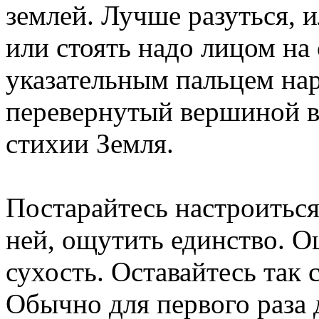
землей. Лучше разуться, и
или стоять надо лицом на 
указательным пальцем нар
перевернутый вершиной в
стихии Земля.
Постарайтесь настроиться
ней, ощутить единство. О
сухость. Оставайтесь так с
Обычно для первого раза 