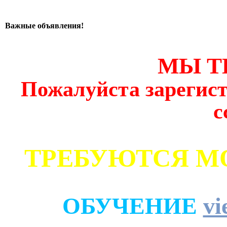
Важные объявления!
МЫ Т
Пожалуйста зарегист
с
ТРЕБУЮТСЯ М
ОБУЧЕНИЕ
vi