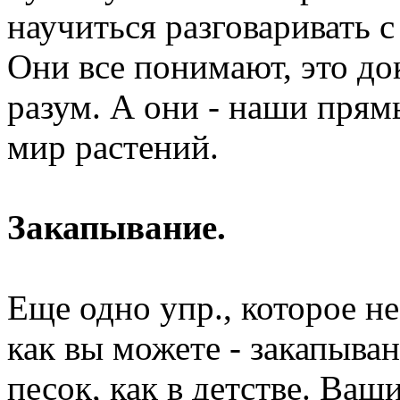
научиться разговаривать с
Они все понимают, это до
разум. А они - наши прям
мир растений.
Закапывание.
Еще одно упр., которое не
как вы можете - закапыва
песок, как в детстве. Ва