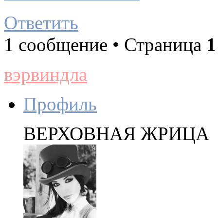
Ответить
1 сообщение • Страница
1
вэрвиндла
Профиль
ВЕРХОВНАЯ ЖРИЦА