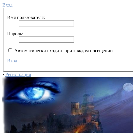
Вход
Имя пользователя:
Пароль:
Автоматически входить при каждом посещении
Вход
•
Регистрация