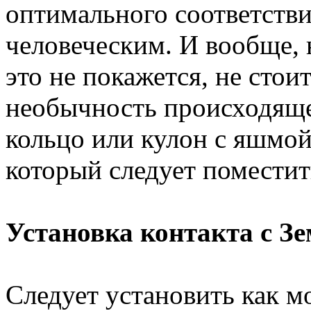
оптимального соответств
человеческим. И вообще, 
это не покажется, не стои
необычность происходяще
кольцо или кулон с яшмо
который следует поместит
Установка контакта с З
Следует установить как м