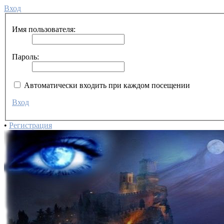
Вход
Имя пользователя:
Пароль:
Автоматически входить при каждом посещении
Вход
•
Регистрация