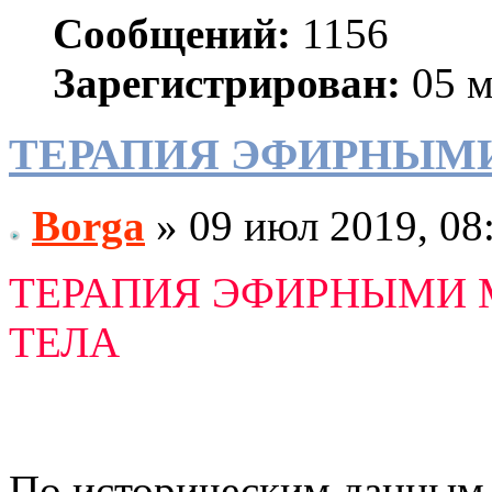
Сообщений:
1156
Зарегистрирован:
05 м
ТЕРАПИЯ ЭФИРНЫМ
Borga
» 09 июл 2019, 08
ТЕРАПИЯ ЭФИРНЫМИ 
ТЕЛА
По историческим данным 