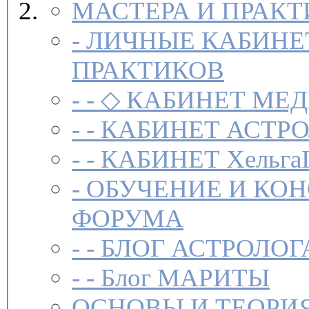
МАСТЕРА И ПРАК
-
ЛИЧНЫЕ КАБИНЕ
ПРАКТИКОВ
- -
◇ КАБИНЕТ МЕД
- -
КАБИНЕТ АСТРО
- -
КАБИНЕТ Хельга
-
ОБУЧЕНИЕ И КО
ФОРУМА
- -
БЛОГ АСТРОЛОГ
- -
Блог МАРИТЫ
ОСНОВЫ И ТЕОРИ