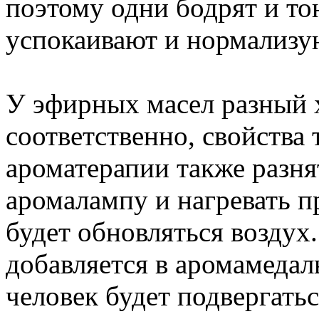
поэтому одни бодрят и то
успокаивают и нормализу
У эфирных масел разный 
соответственно, свойства
ароматерапии также разня
аромалампу и нагревать п
будет обновляться воздух
добавляется в аромамедаль
человек будет подвергать