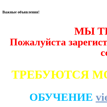
Важные объявления!
МЫ Т
Пожалуйста зарегист
с
ТРЕБУЮТСЯ М
ОБУЧЕНИЕ
vi