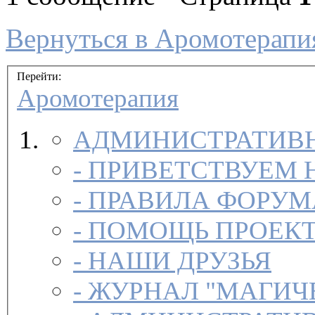
Вернуться в Аромотерапи
Перейти:
Аромотерапия
АДМИНИСТРАТИВН
-
ПРИВЕТСТВУЕМ 
-
ПРАВИЛА ФОРУ
-
ПОМОЩЬ ПРОЕК
-
НАШИ ДРУЗЬЯ
-
ЖУРНАЛ "МАГИЧ