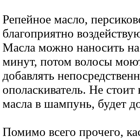
Репейное масло, персиково
благоприятно воздействую
Масла можно наносить на
минут, потом волосы мою
добавлять непосредственн
ополаскиватель. Не стоит
масла в шампунь, будет д
Помимо всего прочего, ка