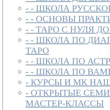
- -
ШКОЛА РУССКО
- -
ОСНОВЫ ПРАКТ
- -
ТАРО С НУЛЯ ДО
- -
ШКОЛА ПО ДИА
ТАРО
- -
ШКОЛА ПО АСТ
- -
ШКОЛА ПО ВАМ
-
-
ОТКРЫТЫЕ СЕМИ
МАСТЕР-КЛАССЫ