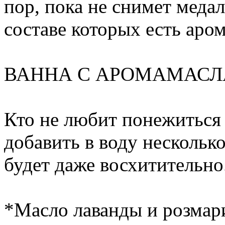
пор, пока не снимет меда
составе которых есть аро
ВАННА С АРОМАМАС
Кто не любит понежиться 
добавить в воду несколько
будет даже восхитительно
*Масло лаванды и розмари