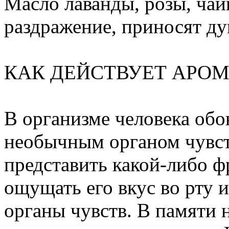
Масло лаванды, розы, чай
раздражение, приносят ду
КАК ДЕЙСТВУЕТ АРОМ
В организме человека обо
необычным органом чувств
представить какой-либо фр
ощущать его вкус во рту 
органы чувств. В памяти 