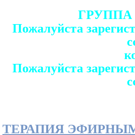
ГРУППА
Пожалуйста зарегист
с
к
Пожалуйста зарегист
с
ТЕРАПИЯ ЭФИРНЫ