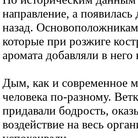
направление, а появилась
назад. Основоположникам
которые при розжиге кост
аромата добавляли в него 
Дым, как и современное м
человека по-разному. Вет
придавали бодрость, оказ
воздействие на весь орган