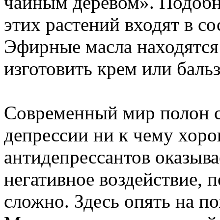
чайным деревом». Подобна
этих растений входят в со
Эфирные масла находятся
изготовить крем или баль
Современный мир полон с
депрессии ни к чему хор
антидепрессантов оказыва
негативное воздействие, п
сложно. Здесь опять на п