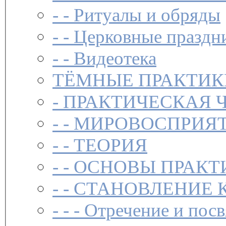
- -
Ритуалы и обряды
- -
Церковные праздн
- -
Видеотека
ТЁМНЫЕ ПРАКТИК
-
ПРАКТИЧЕСКАЯ 
- -
МИРОВОСПРИЯТ
- -
ТЕОРИЯ
- -
ОСНОВЫ ПРАКТ
- -
СТАНОВЛЕНИЕ 
- - -
Отречение и посв