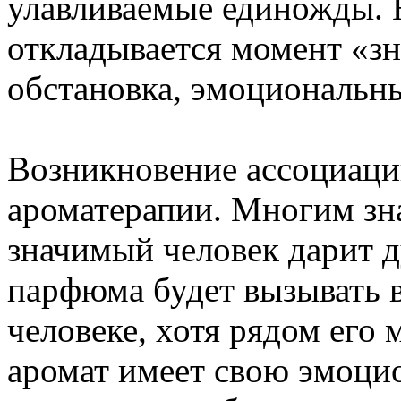
улавливаемые единожды. Н
откладывается момент «з
обстановка, эмоциональн
Возникновение ассоциаци
ароматерапии. Многим зна
значимый человек дарит д
парфюма будет вызывать 
человеке, хотя рядом его
аромат имеет свою эмоци