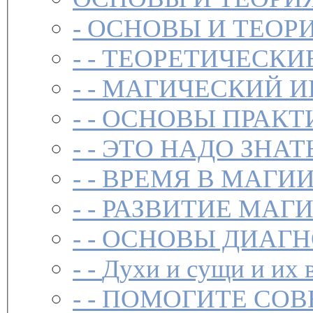
-
ОСНОВЫ И ТЕОР
- -
ТЕОРЕТИЧЕСКИ
- -
МАГИЧЕСКИЙ И
- -
ОСНОВЫ ПРАКТ
- -
ЭТО НАДО ЗНАТ
- -
ВРЕМЯ В МАГИ
- -
РАЗВИТИЕ МАГ
- -
ОСНОВЫ ДИАГН
- -
Духи и сущи и их 
- -
ПОМОГИТЕ СОВ