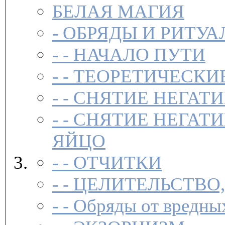
БЕЛАЯ МАГИЯ
-
ОБРЯДЫ И РИТУА
- -
НАЧАЛО ПУТИ
- -
ТЕОРЕТИЧЕСКИЕ
- -
СНЯТИЕ НЕГАТ
- -
СНЯТИЕ НЕГАТИ
ЯЙЦО
- -
ОТЧИТКИ
- -
ЦЕЛИТЕЛЬСТВО
- -
Обряды от вредны