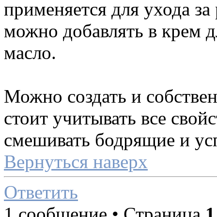
применяется для ухода за
можно добавлять в крем дл
масло.
Можно создать и собстве
стоит учитывать все свойс
смешивать бодрящие и ус
Вернуться наверх
Ответить
1 сообщение • Страница
1