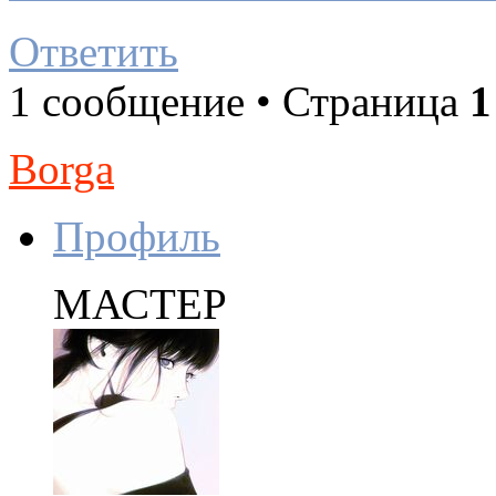
Ответить
1 сообщение • Страница
1
Borga
Профиль
МАСТЕР