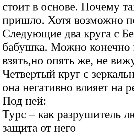
стоит в основе. Почему та
пришло. Хотя возможно по
Следующие два круга с Бе
бабушка. Можно конечно и
взять,но опять же, не виж
Четвертый круг с зеркальн
она негативно влияет на р
Под ней:
Турс – как разрушитель л
защита от него