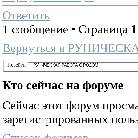
Ответить
1 сообщение • Страница
1
Вернуться в РУНИЧЕСК
Перейти:
Кто сейчас на форуме
Сейчас этот форум просма
зарегистрированных польз
Список форумов