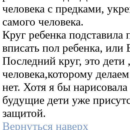
человека с предками, укр
самого человека.
Круг ребенка подставила 
вписать пол ребенка, или 
Последний круг, это дети 
человека,которому делаем 
нет. Хотя я бы нарисовал
будущие дети уже присутс
защитой.
Вернуться наверх