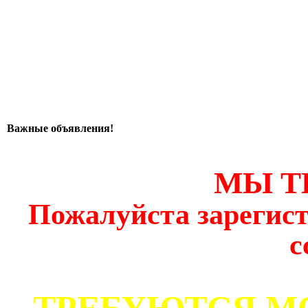
Важные объявления!
МЫ Т
Пожалуйста зарегист
с