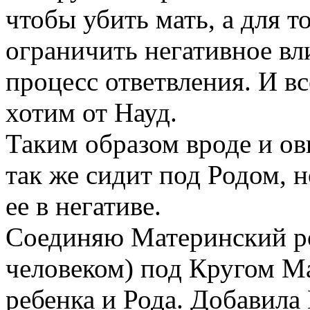
чтобы убить мать, а для 
ограничить негативное вли
процесс ответвления. И вс
хотим от Науд.
Таким образом вроде и ов
так же сидит под Родом, 
ее в негативе.
Соединяю Материнский ро
человеком) под Кругом Ма
ребенка и Рода. Добавила