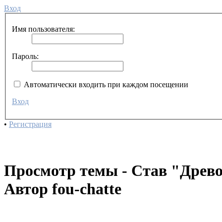
Вход
Имя пользователя:
Пароль:
Автоматически входить при каждом посещении
Вход
•
Регистрация
Просмотр темы - Став "Древо
Автор fou-chatte