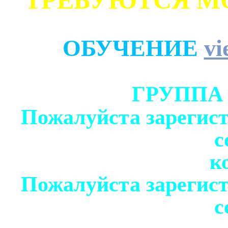
ТРЕБУЮТСЯ М
ОБУЧЕНИЕ
vi
ГРУППА
Пожалуйста зарегист
с
к
Пожалуйста зарегист
с