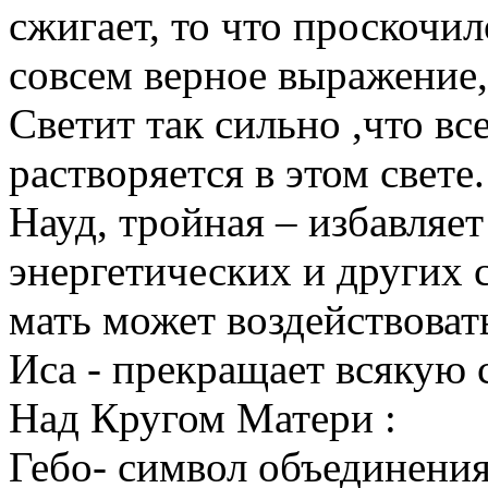
сжигает, то что проскочил
совсем верное выражение, 
Светит так сильно ,что вс
растворяется в этом свете.
Науд, тройная – избавляет
энергетических и других 
мать может воздействовать
Иса - прекращает всякую с
Над Кругом Матери :
Гебо- символ объединени