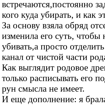
встречаются,постоянно за
кого куда убирать, и как 
За основу взяла обряд отс
изменила его суть, чтобы н
убивать,а просто отделить
канал от чистой части род
Как выглядит родовое древ
только расписывать его 
рун смысла не имеет.
И еще дополнение: я брала