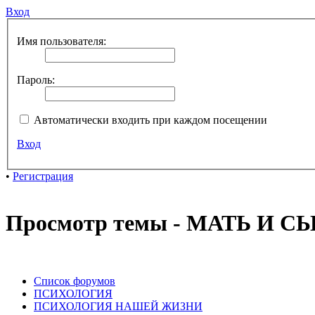
Вход
Имя пользователя:
Пароль:
Автоматически входить при каждом посещении
Вход
•
Регистрация
Просмотр темы - МАТЬ И С
Список форумов
ПСИХОЛОГИЯ
ПСИХОЛОГИЯ НАШЕЙ ЖИЗНИ