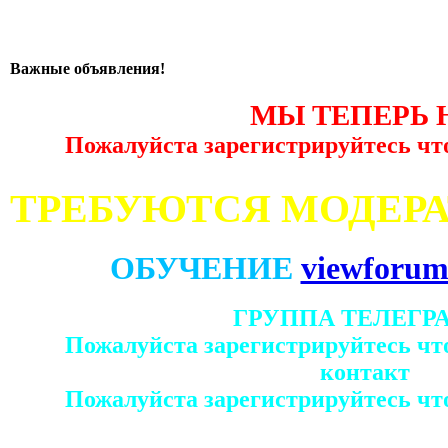
Важные объявления!
МЫ ТЕПЕРЬ 
Пожалуйста зарегистрируйтесь чт
ТРЕБУЮТСЯ МОДЕР
ОБУЧЕНИЕ
viewforum
ГРУППА ТЕЛЕГР
Пожалуйста зарегистрируйтесь чт
контакт
Пожалуйста зарегистрируйтесь чт