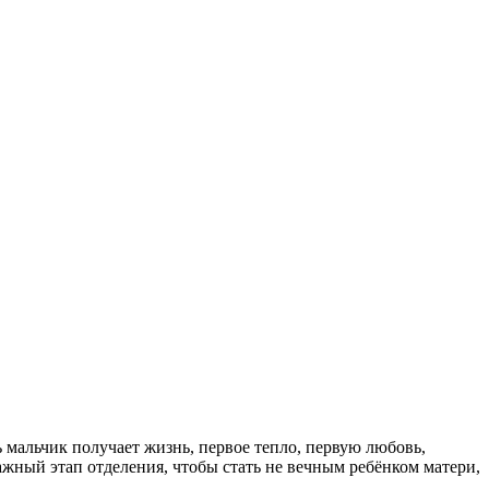
 мальчик получает жизнь, первое тепло, первую любовь,
жный этап отделения, чтобы стать не вечным ребёнком матери,