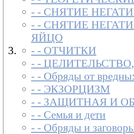
- -
СНЯТИЕ НЕГАТ
- -
СНЯТИЕ НЕГАТИ
ЯЙЦО
- -
ОТЧИТКИ
- -
ЦЕЛИТЕЛЬСТВО
- -
Обряды от вредны
- -
ЭКЗОРЦИЗМ
- -
ЗАЩИТНАЯ И О
- -
Семья и дети
- -
Обряды и заговоры