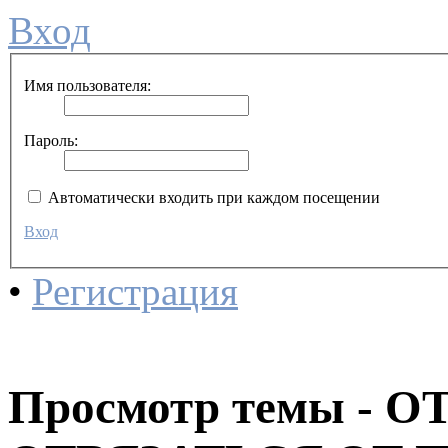
Вход
Имя пользователя:
Пароль:
Автоматически входить при каждом посещении
Вход
•
Регистрация
Просмотр темы -