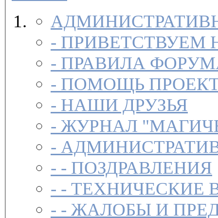
АДМИНИСТРАТИВН
-
ПРИВЕТСТВУЕМ 
-
ПРАВИЛА ФОРУ
-
ПОМОЩЬ ПРОЕК
-
НАШИ ДРУЗЬЯ
-
ЖУРНАЛ "МАГИЧ
-
АДМИНИСТРАТИВ
- -
ПОЗДРАВЛЕНИЯ
- -
ТЕХНИЧЕСКИЕ 
- -
ЖАЛОБЫ И ПРЕ