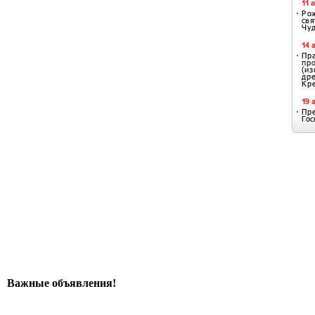
Важные объявления!