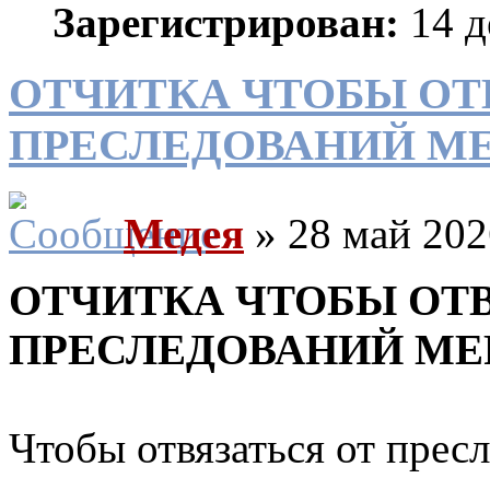
Зарегистрирован:
14 д
ОТЧИТКА ЧТОБЫ ОТ
ПРЕСЛЕДОВАНИЙ МЕ
Медея
» 28 май 202
ОТЧИТКА ЧТОБЫ ОТВ
ПРЕСЛЕДОВАНИЙ МЕ
Чтобы отвязаться от пресл