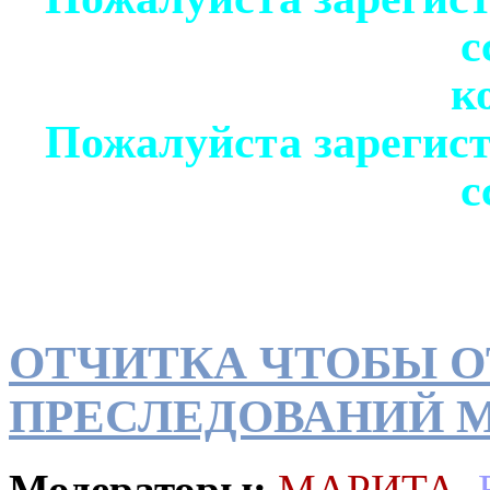
с
к
Пожалуйста зарегист
с
ОТЧИТКА ЧТОБЫ О
ПРЕСЛЕДОВАНИЙ М
Модераторы:
МАРИТА
,