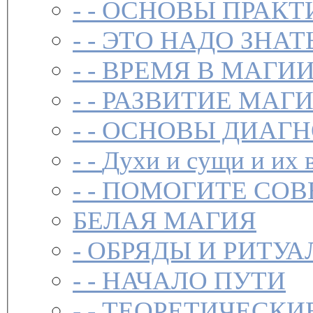
- -
ОСНОВЫ ПРАКТ
- -
ЭТО НАДО ЗНАТ
- -
ВРЕМЯ В МАГИ
- -
РАЗВИТИЕ МАГ
- -
ОСНОВЫ ДИАГН
- -
Духи и сущи и их 
- -
ПОМОГИТЕ СОВ
БЕЛАЯ МАГИЯ
-
ОБРЯДЫ И РИТУА
- -
НАЧАЛО ПУТИ
- -
ТЕОРЕТИЧЕСКИЕ