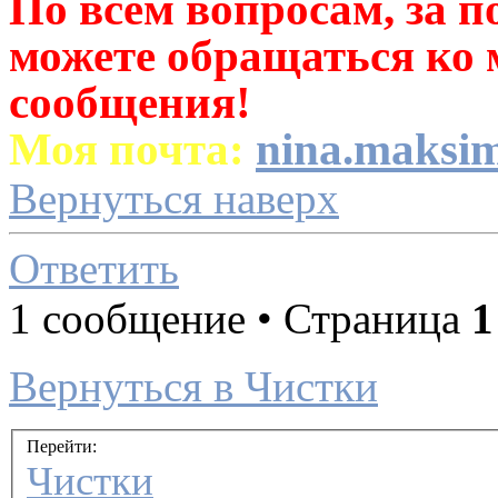
По всем вопросам, за 
можете обращаться ко 
сообщения!
Моя почта:
nina.maksi
Вернуться наверх
Ответить
1 сообщение • Страница
1
Вернуться в Чистки­
Перейти:
Чистки­