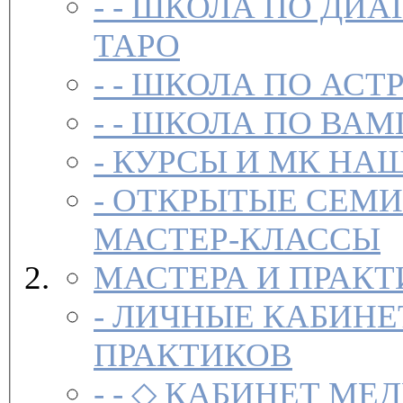
- -
ШКОЛА ПО ДИА
ТАРО
- -
ШКОЛА ПО АСТ
- -
ШКОЛА ПО ВАМ
-
-
ОТКРЫТЫЕ СЕМИ
МАСТЕР-КЛАССЫ
МАСТЕРА И ПРАК
-
ЛИЧНЫЕ КАБИНЕ
ПРАКТИКОВ
- -
◇ КАБИНЕТ МЕД