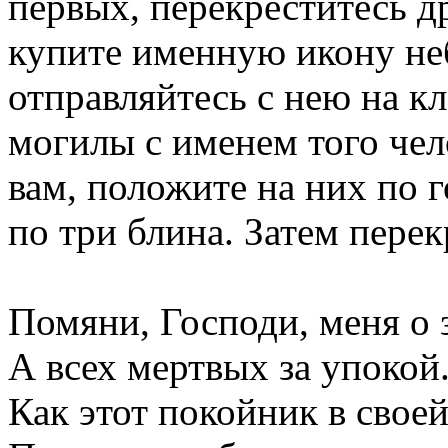
первых, перекреститесь д
купите именную икону не
отправляйтесь с нею на к
могилы с именем того чело
вам, положите на них по 
по три блина. Затем перек
Помяни, Господи, меня о 
А всех мертвых за упокой
Как этот покойник в свое