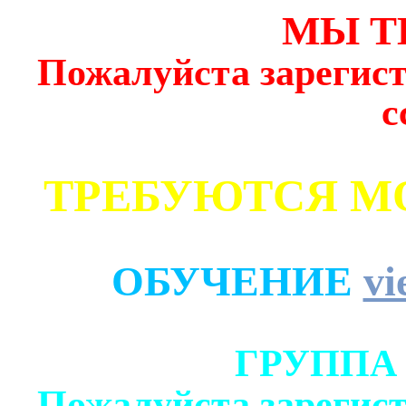
МЫ Т
Пожалуйста зарегист
с
ТРЕБУЮТСЯ М
ОБУЧЕНИЕ
vi
ГРУППА
Пожалуйста зарегист