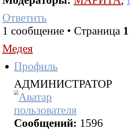
Ответить
1 сообщение • Страница
1
Медея
Профиль
АДМИНИСТРАТОР
Сообщений:
1596