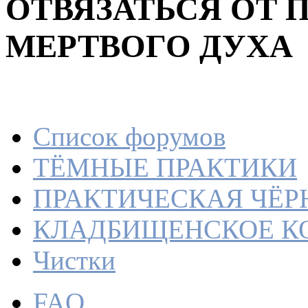
ОТВЯЗАТЬСЯ ОТ 
МЕРТВОГО ДУХА
Список форумов
ТЁМНЫЕ ПРАКТИКИ
ПРАКТИЧЕСКАЯ ЧЁР
КЛАДБИЩЕНСКОЕ КО
Чистки­
FAQ
ЕСЛИ 