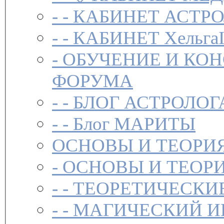
- -
КАБИНЕТ АСТРО
- -
КАБИНЕТ Хельга
-
ОБУЧЕНИЕ И КО
ФОРУМА
- -
БЛОГ АСТРОЛОГ
- -
Блог МАРИТЫ
ОСНОВЫ И ТЕОРИ
-
ОСНОВЫ И ТЕОР
- -
ТЕОРЕТИЧЕСКИ
- -
МАГИЧЕСКИЙ И