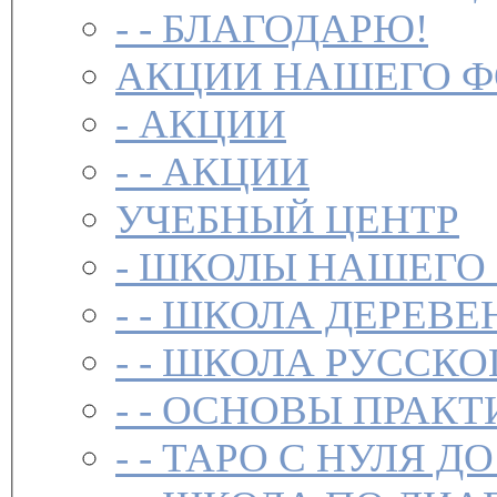
- -
БЛАГОДАРЮ!
АКЦИИ НАШЕГО 
-
АКЦИИ
- -
АКЦИИ
УЧЕБНЫЙ ЦЕНТР
-
ШКОЛЫ НАШЕГО
- -
ШКОЛА ДЕРЕВЕ
- -
ШКОЛА РУССКО
- -
ОСНОВЫ ПРАКТ
- -
ТАРО С НУЛЯ ДО