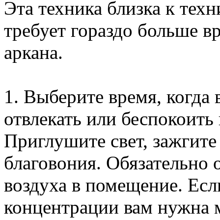
Эта техника близка к техн
требует гораздо больше в
аркана.
1. Выберите время, когда 
отвлекать или беспокоить 
Приглушите свет, зажгите
благовония. Обязательно 
воздуха в помещение. Есл
концентрации вам нужна 