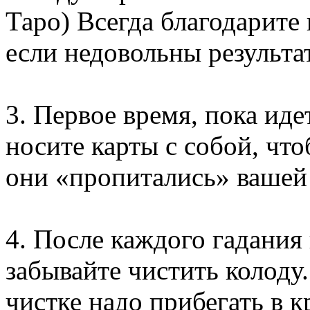
Таро) Всегда благодарите
если недовольны результа
3. Первое время, пока ид
носите карты с собой, чт
они «пропитались» вашей
4. После каждого гадания 
забывайте чистить колоду. 
чистке надо прибегать в к