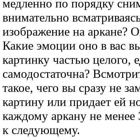
медленно по порядку сним
внимательно всматриваясь
изображение на аркане? 
Какие эмоции оно в вас в
картинку частью целого, 
самодостаточна? Всмотрите
такое, чего вы сразу не з
картину или придает ей н
каждому аркану не менее 
к следующему.