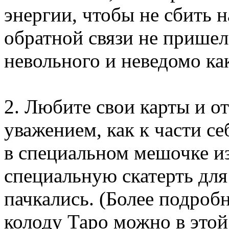
энергии, чтобы не сбить н
обратной связи не пришел
невольного и неведомо ка
2. Любите свои карты и о
уважением, как к части с
в специальном мешочке из
специальную скатерть для
пачкались. (Более подробн
колоду Таро можно в этой 