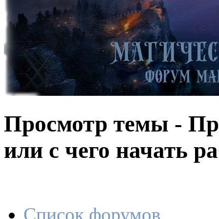
Просмотр темы - Пр
или с чего начать р
Список форумов