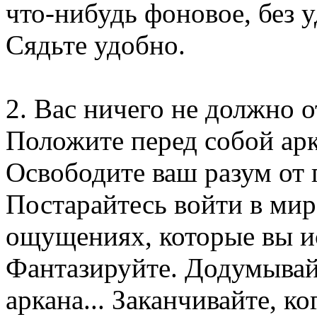
что-нибудь фоновое, без 
Сядьте удобно.
2. Вас ничего не должно о
Положите перед собой арк
Освободите ваш разум от
Постарайтесь войти в мир
ощущениях, которые вы ис
Фантазируйте. Додумывай
аркана... Заканчивайте, ко