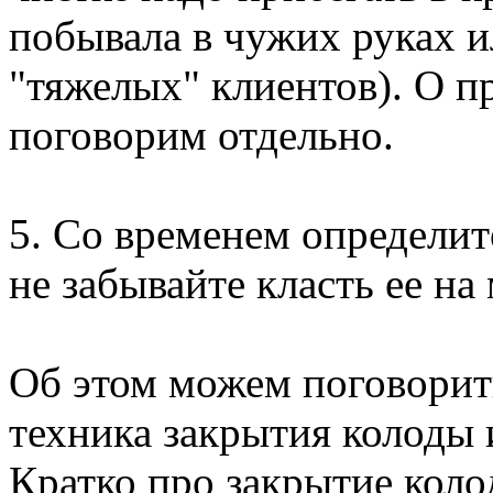
побывала в чужих руках и
"тяжелых" клиентов). О п
поговорим отдельно.
5. Со временем определит
не забывайте класть ее на 
Об этом можем поговорить
техника закрытия колоды 
Кратко про закрытие коло