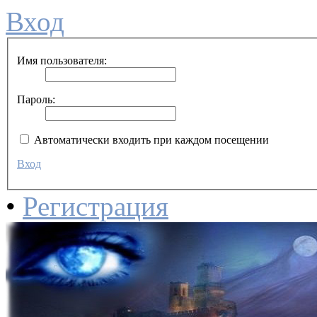
Вход
Имя пользователя:
Пароль:
Автоматически входить при каждом посещении
Вход
•
Регистрация