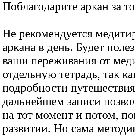
Поблагодарите аркан за то
Не рекомендуется медитир
аркана в день. Будет поле
ваши переживания от мед
отдельную тетрадь, так ка
подробности путешествия 
дальнейшем записи позво
на тот момент и потом, п
развитии. Но сама методи