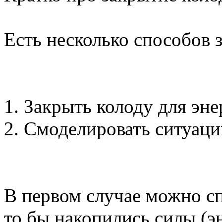
Есть несколько способов 
1. Закрыть колоду для эн
2. Смоделировать ситуац
В первом случае можно сп
то бы накопились силы (э