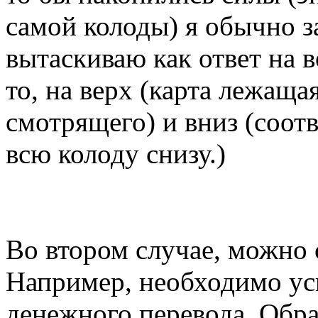
самой колоды) я обычно з
вытаскиваю как ответ на в
то, на верх (карта лежащ
смотрящего) и вниз (соот
всю колоду снизу.)
Во втором случае, можно
Например, необходимо ус
денежного перевода. Обра