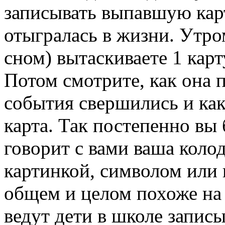
записывать выпавшую карту
отыгралась в жизни. Утро
сном) вытаскиваете 1 карту
Потом смотрите, как она 
события свершились и как
карта. Так постепенно вы 
говорит с вами ваша колод
картинкой, символом или 
общем и целом похоже на
ведут дети в школе запис