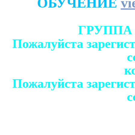
ОБУЧЕНИЕ
vi
ГРУППА
Пожалуйста зарегист
с
к
Пожалуйста зарегист
с