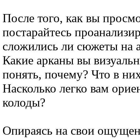
После того, как вы просмо
постарайтесь проанализи
сложились ли сюжеты на 
Какие арканы вы визуаль
понять, почему? Что в ни
Насколько легко вам орие
колоды?
Опираясь на свои ощущен