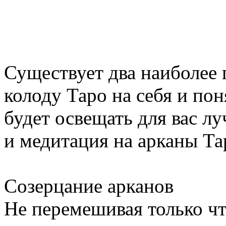
Существует два наиболее 
колоду Таро на себя и пон
будет освещать для вас лу
и медитация на арканы Та
Созерцание арканов
Не перемешивая только чт