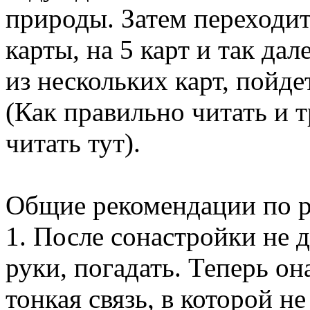
природы. Затем переходит
карты, на 5 карт и так да
из нескольких карт, пойде
(Как правильно читать и т
читать тут).
Общие рекомендации по р
1. После сонастройки не 
руки, погадать. Теперь она
тонкая связь, в которой 