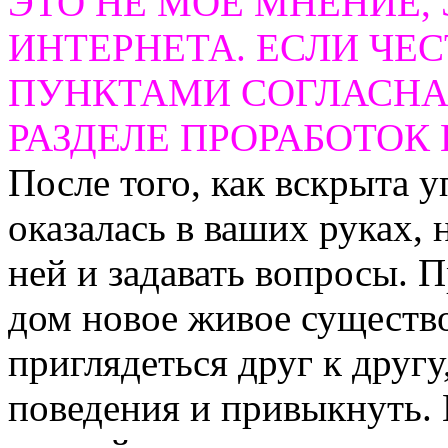
ЭТО НЕ МОЕ МНЕНИЕ, 
ИНТЕРНЕТА. ЕСЛИ ЧЕ
ПУНКТАМИ СОГЛАСНА
РАЗДЕЛЕ ПРОРАБОТОК 
После того, как вскрыта у
оказалась в ваших руках, 
ней и задавать вопросы. П
дом новое живое существо
приглядеться друг к другу
поведения и привыкнуть. 