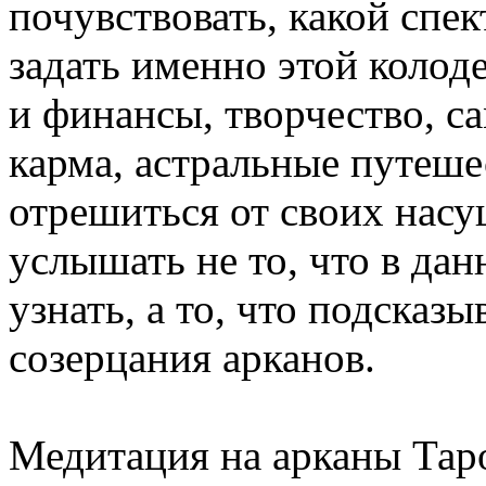
почувствовать, какой спе
задать именно этой колод
и финансы, творчество, с
карма, астральные путеше
отрешиться от своих нас
услышать не то, что в да
узнать, а то, что подсказ
созерцания арканов.
Медитация на арканы Тар