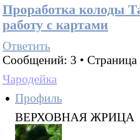
Проработка колоды Та
работу с картами
Ответить
Сообщений: 3 • Страница
Чародейка
Профиль
ВЕРХОВНАЯ ЖРИЦА