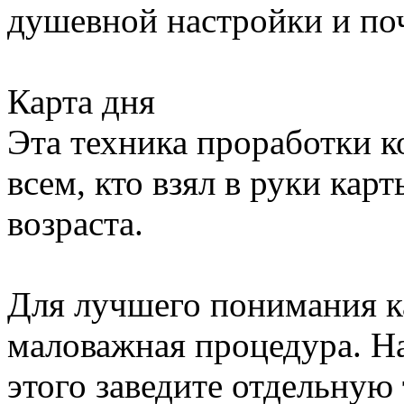
душевной настройки и по
Карта дня
Эта техника проработки к
всем, кто взял в руки кар
возраста.
Для лучшего понимания ка
маловажная процедура. На
этого заведите отдельную 