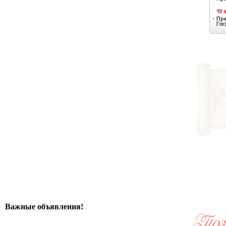
Важные объявления!