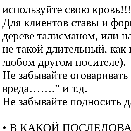
используйте свою кровь!!
Для клиентов ставы и фо
дереве талисманом, или на
не такой длительный, как 
любом другом носителе).
Не забывайте оговаривать 
вреда…….” и т.д.
Не забывайте подносить д
• В КАКОЙ ПОСЛЕДОВ