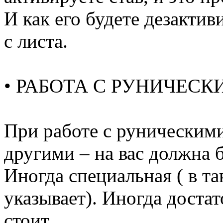
И как его будете дезакти
с листа.
• РАБОТА С РУНИЧЕС
При работе с руническими
другими – на вас должна 
Иногда специальная ( в та
указывает). Иногда достат
стоит.