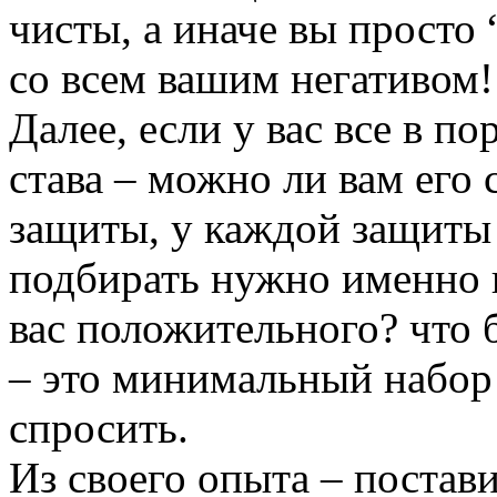
чисты, а иначе вы просто 
со всем вашим негативом!
Далее, если у вас все в п
става – можно ли вам его 
защиты, у каждой защиты
подбирать нужно именно по
вас положительного? что 
– это минимальный набор 
спросить.
Из своего опыта – постав