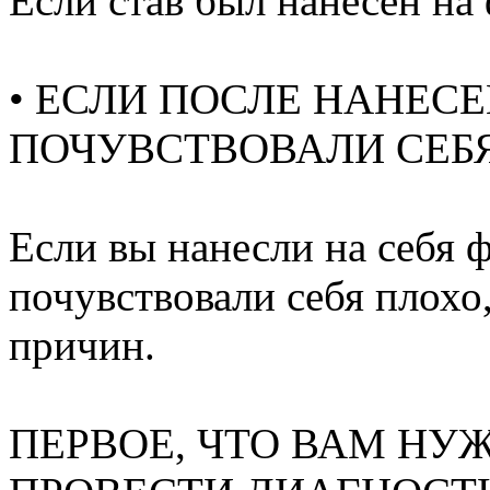
Если став был нанесен на 
• ЕСЛИ ПОСЛЕ НАНЕС
ПОЧУВСТВОВАЛИ СЕБ
Если вы нанесли на себя 
почувствовали себя плохо
причин.
ПЕРВОЕ, ЧТО ВАМ НУЖ