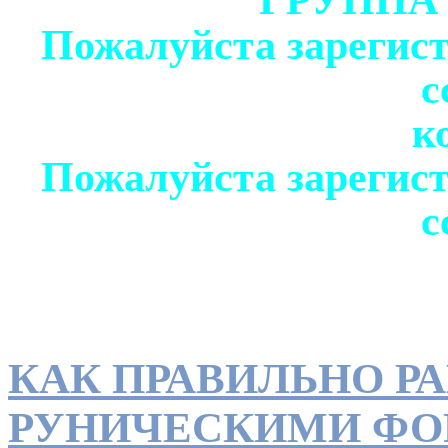
Пожалуйста зарегист
с
к
Пожалуйста зарегист
с
КАК ПРАВИЛЬНО РА
РУНИЧЕСКИМИ Ф