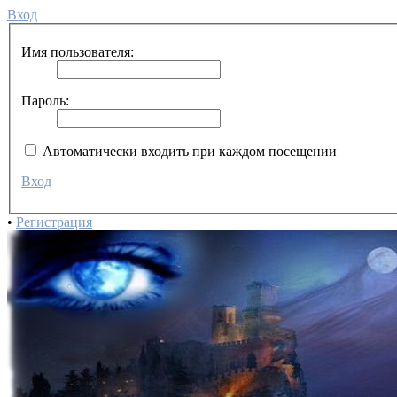
Вход
Имя пользователя:
Пароль:
Автоматически входить при каждом посещении
Вход
•
Регистрация