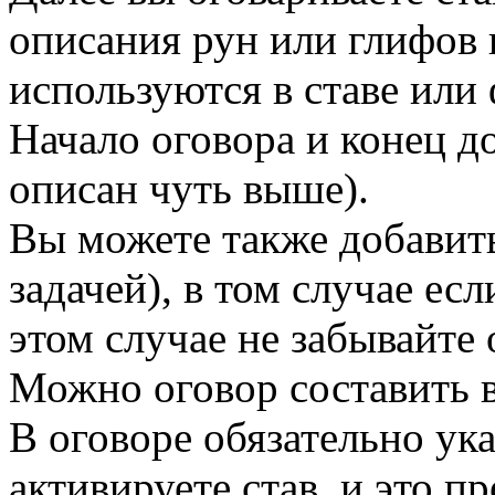
описания рун или глифов 
используются в ставе или
Начало оговора и конец д
описан чуть выше).
Вы можете также добавить
задачей), в том случае есл
этом случае не забывайте
Можно оговор составить в
В оговоре обязательно ук
активируете став, и это п