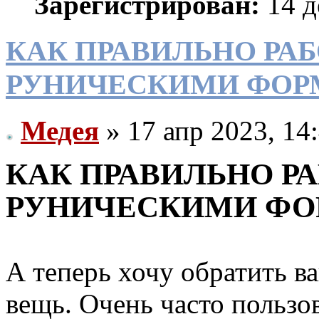
Зарегистрирован:
14 д
КАК ПРАВИЛЬНО РАБ
РУНИЧЕСКИМИ ФОР
Медея
» 17 апр 2023, 14
КАК ПРАВИЛЬНО РА
РУНИЧЕСКИМИ Ф
А теперь хочу обратить в
вещь. Очень часто пользо