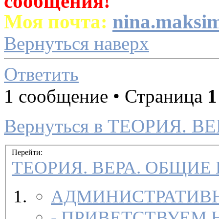
сообщения!
Моя почта:
nina.maksi
Вернуться наверх
Ответить
1 сообщение • Страница
1
Вернуться в ТЕОРИЯ. 
Перейти:
ТЕОРИЯ. ВЕРА. ОБЩИЕ
АДМИНИСТРАТИВН
-
ПРИВЕТСТВУЕМ 