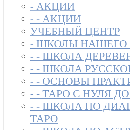
-
АКЦИИ
- -
АКЦИИ
УЧЕБНЫЙ ЦЕНТР
-
ШКОЛЫ НАШЕГО
- -
ШКОЛА ДЕРЕВЕ
- -
ШКОЛА РУССКО
- -
ОСНОВЫ ПРАКТ
- -
ТАРО С НУЛЯ ДО
- -
ШКОЛА ПО ДИА
ТАРО