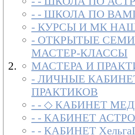
- -
ШКОЛА ПО АСТ
- -
ШКОЛА ПО ВАМ
-
-
ОТКРЫТЫЕ СЕМИ
МАСТЕР-КЛАССЫ
МАСТЕРА И ПРАК
-
ЛИЧНЫЕ КАБИНЕ
ПРАКТИКОВ
- -
◇ КАБИНЕТ МЕД
- -
КАБИНЕТ АСТРО
- -
КАБИНЕТ Хельга