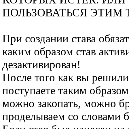
ПОЛЬЗОВАТЬСЯ ЭТИМ
При создании става обязат
каким образом став активи
дезактивирован!
После того как вы решили
поступаете таким образом
можно закопать, можно бр
проделываем со словами б