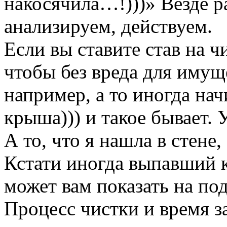
накосячила…!)))» Везде 
анализируем, действуем.
Если вы ставите став на ч
чтобы без вреда для имущ
например, а то иногда нач
крыша))) и такое бывает. 
А то, что я нашла в стен
Кстати иногда выпавший 
может вам показать на под
Процесс чистки и время за