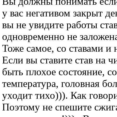
Вы должны понимать если 
у вас негативом закрыт д
вы не увидите работы став
одновременно не заложена
Тоже самое, со ставами и
Если вы ставите став на ч
быть плохое состояние, с
температура, головная бол
уходит тихо))). Как говор
Поэтому не спешите сжига