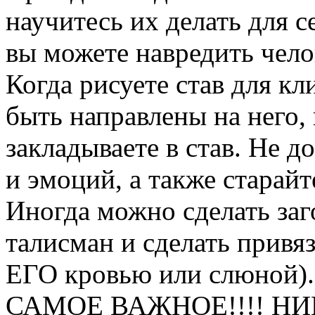
научитесь их делать для с
вы можете навредить чело
Когда рисуете став для к
быть направлены на него,
закладываете в став. Не 
и эмоций, а также старайт
Иногда можно сделать заго
талисман и сделать привя
ЕГО кровью или слюной).
САМОЕ ВАЖНОЕ!!!! НИКО