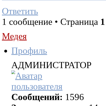
Ответить
1 сообщение • Страница
1
Медея
Профиль
АДМИНИСТРАТОР
Сообщений:
1596