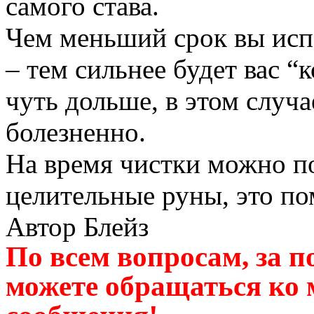
самого става.
Чем меньший срок вы испо
– тем сильнее будет вас “
чуть дольше, в этом случ
болезненно.
На время чистки можно по
целительные руны, это п
Автор Блейз
По всем вопросам, за 
можете обращаться ко 