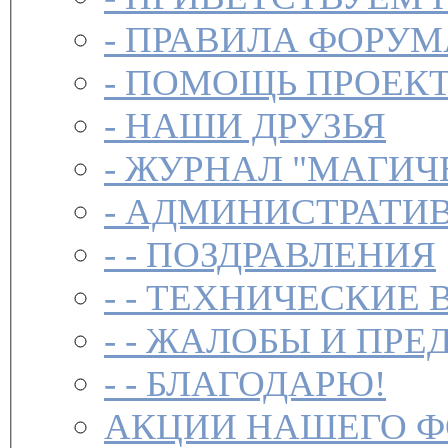
-
ПРАВИЛА ФОРУ
-
ПОМОЩЬ ПРОЕК
-
НАШИ ДРУЗЬЯ
-
ЖУРНАЛ "МАГИЧ
-
АДМИНИСТРАТИВ
- -
ПОЗДРАВЛЕНИЯ
- -
ТЕХНИЧЕСКИЕ 
- -
ЖАЛОБЫ И ПРЕ
- -
БЛАГОДАРЮ!
АКЦИИ НАШЕГО 