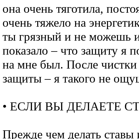
она очень тяготила, посто
очень тяжело на энергети
ты грязный и не можешь и
показало – что защиту я п
на мне был. После чистки
защиты – я такого не ощ
• ЕСЛИ ВЫ ДЕЛАЕТЕ С
Прежде чем делать ставы 