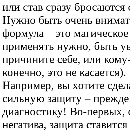
или став сразу бросаются е
Нужно быть очень внимат
формула – это магическое
применять нужно, быть ув
причините себе, или кому
конечно, это не касается).
Например, вы хотите сдел
сильную защиту – прежде 
диагностику! Во-первых, с
негатива, защита ставится