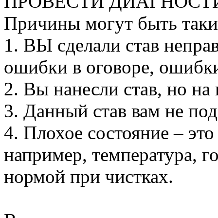
ПРОВЕСТИ ДИАГНОСТИ
Причины могут быть таки
1. ВЫ сделали став непра
ошибки в оговоре, ошибки
2. Вы нанесли став, но на 
3. Данный став вам не под
4. Плохое состояние – это
например, температура, г
нормой при чистках.