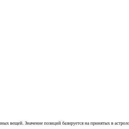
нных вещей. Значение позиций базируется на принятых в астрол