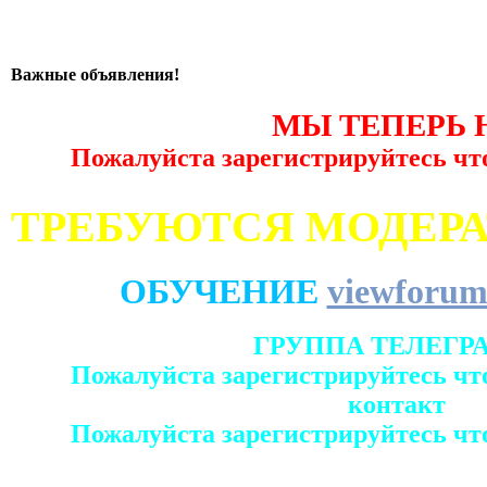
Важные объявления!
МЫ ТЕПЕРЬ 
Пожалуйста зарегистрируйтесь чт
ТРЕБУЮТСЯ МОДЕР
ОБУЧЕНИЕ
viewforum
ГРУППА ТЕЛЕГР
Пожалуйста зарегистрируйтесь чт
контакт
Пожалуйста зарегистрируйтесь чт