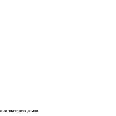
огии значениях домов.