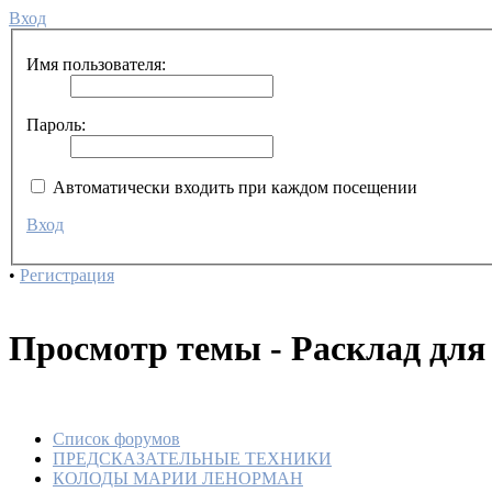
Вход
Имя пользователя:
Пароль:
Автоматически входить при каждом посещении
Вход
•
Регистрация
Просмотр темы - Расклад для
Список форумов
ПРЕДСКАЗАТЕЛЬНЫЕ ТЕХНИКИ
КОЛОДЫ МАРИИ ЛЕНОРМАН