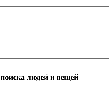
 поиска людей и вещей