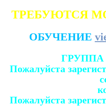
ТРЕБУЮТСЯ М
ОБУЧЕНИЕ
vi
ГРУППА
Пожалуйста зарегист
с
к
Пожалуйста зарегист