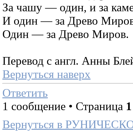
За чашу — один, и за кам
И один — за Древо Миров
Один — за Древо Миров.
Перевод с англ. Анны Бле
Вернуться наверх
Ответить
1 сообщение • Страница
1
Вернуться в РУНИЧЕС