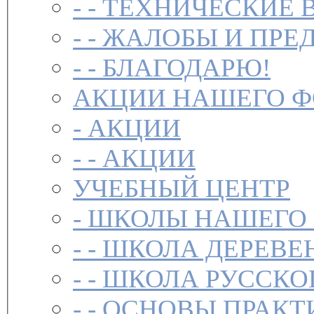
- -
ТЕХНИЧЕСКИЕ 
- -
ЖАЛОБЫ И ПРЕ
- -
БЛАГОДАРЮ!
АКЦИИ НАШЕГО 
-
АКЦИИ
- -
АКЦИИ
УЧЕБНЫЙ ЦЕНТР
-
ШКОЛЫ НАШЕГО
- -
ШКОЛА ДЕРЕВЕ
- -
ШКОЛА РУССКО
- -
ОСНОВЫ ПРАКТ