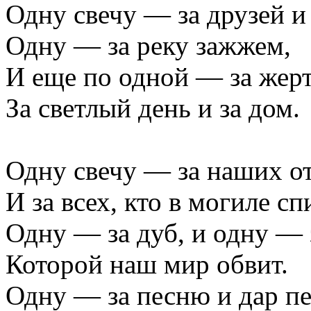
Одну свечу — за друзей и
Одну — за реку зажжем,
И еще по одной — за жер
За светлый день и за дом.
Одну свечу — за наших о
И за всех, кто в могиле сп
Одну — за дуб, и одну — 
Которой наш мир обвит.
Одну — за песню и дар пе