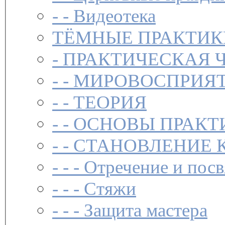
- -
Видеотека
ТЁМНЫЕ ПРАКТИК
-
ПРАКТИЧЕСКАЯ 
- -
МИРОВОСПРИЯТ
- -
ТЕОРИЯ
- -
ОСНОВЫ ПРАКТ
- -
СТАНОВЛЕНИЕ 
- - -
Отречение и посв
- - -
Стяжи
- - -
Защита мастера