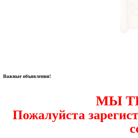
Важные объявления!
МЫ Т
Пожалуйста зарегист
с