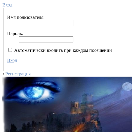
Вход
Имя пользователя:
Пароль:
Автоматически входить при каждом посещении
Вход
•
Регистрация