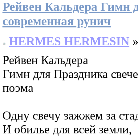
Рейвен Кальдера Гимн д
современная рунич
HERMES HERMESIN
»
Рейвен Кальдера
Гимн для Праздника свече
поэма
Одну свечу зажжем за ста
И обилье для всей земли,