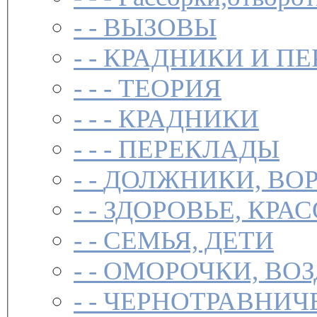
- -
ВЫЗОВЫ
- -
КРАДНИКИ И П
- - -
ТЕОРИЯ
- - -
КРАДНИКИ
- - -
ПЕРЕКЛАДЫ
- -
ДОЛЖНИКИ, ВОР
- -
ЗДОРОВЬЕ, КРА
- -
СЕМЬЯ, ДЕТИ
- -
ОМОРОЧКИ, ВО
- -
ЧЕРНОТРАВНИЧ