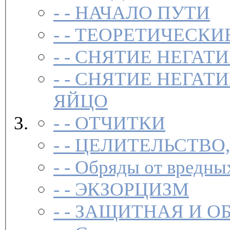
- -
НАЧАЛО ПУТИ
- -
ТЕОРЕТИЧЕСКИЕ
- -
СНЯТИЕ НЕГАТ
- -
СНЯТИЕ НЕГАТИ
ЯЙЦО
- -
ОТЧИТКИ
- -
ЦЕЛИТЕЛЬСТВО
- -
Обряды от вредны
- -
ЭКЗОРЦИЗМ
- -
ЗАЩИТНАЯ И О