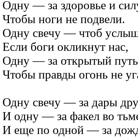
Одну — за здоровье и сил
Чтобы ноги не подвели.
Одну свечу — чтоб услы
Если боги окликнут нас,
Одну — за открытый путь
Чтобы правды огонь не уг
Одну свечу — за дары дру
И одну — за факел во тьм
И еще по одной — за дождь