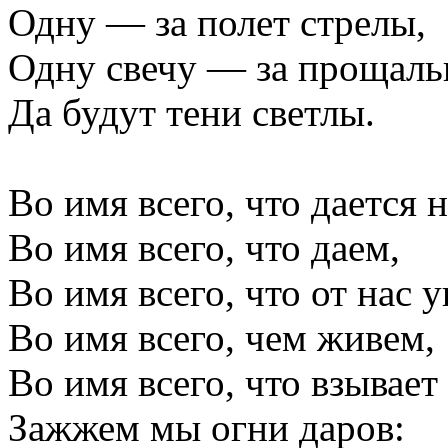
Одну — за полет стрелы,
Одну свечу — за прощаль
Да будут тени светлы.
Во имя всего, что дается 
Во имя всего, что даем,
Во имя всего, что от нас 
Во имя всего, чем живем,
Во имя всего, что взывает
Зажжем мы огни даров: