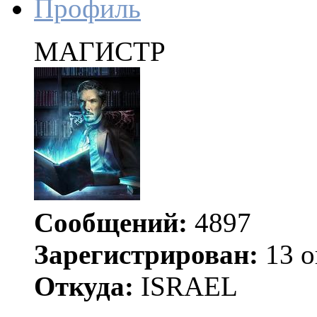
Профиль
МАГИСТР
Сообщений:
4897
Зарегистрирован:
13 о
Откуда:
ISRAEL