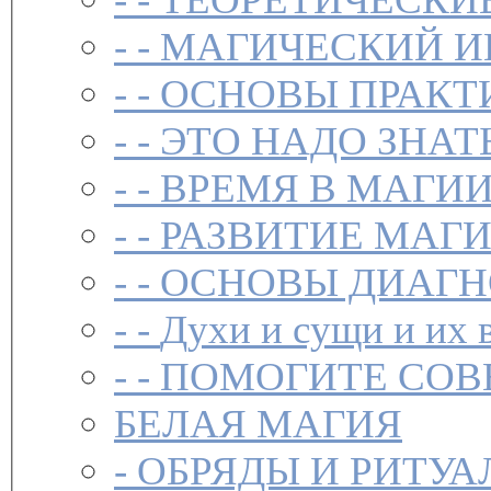
- -
МАГИЧЕСКИЙ И
- -
ОСНОВЫ ПРАКТ
- -
ЭТО НАДО ЗНАТ
- -
ВРЕМЯ В МАГИ
- -
РАЗВИТИЕ МАГ
- -
ОСНОВЫ ДИАГН
- -
Духи и сущи и их 
- -
ПОМОГИТЕ СОВ
БЕЛАЯ МАГИЯ
-
ОБРЯДЫ И РИТУА