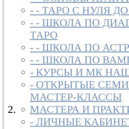
- -
ТАРО С НУЛЯ ДО
- -
ШКОЛА ПО ДИА
ТАРО
- -
ШКОЛА ПО АСТ
- -
ШКОЛА ПО ВАМ
-
-
ОТКРЫТЫЕ СЕМИ
МАСТЕР-КЛАССЫ
МАСТЕРА И ПРАК
-
ЛИЧНЫЕ КАБИНЕ