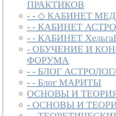
ПРАКТИКОВ
- -
◇ КАБИНЕТ МЕД
- -
КАБИНЕТ АСТРО
- -
КАБИНЕТ Хельга
-
ОБУЧЕНИЕ И КО
ФОРУМА
- -
БЛОГ АСТРОЛОГ
- -
Блог МАРИТЫ
ОСНОВЫ И ТЕОРИ
-
ОСНОВЫ И ТЕОР
- -
ТЕОРЕТИЧЕСКИ