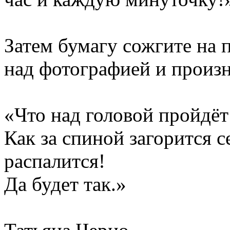
Затем бумагу сожгите на п
над фотографией и произн
«Что над головой пройдёт 
Как за спиной загорится с
распалится!
Да будет так.»