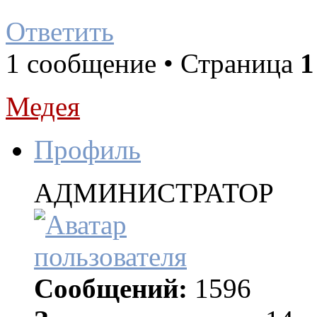
Ответить
1 сообщение • Страница
1
Медея
Профиль
АДМИНИСТРАТОР
Сообщений:
1596