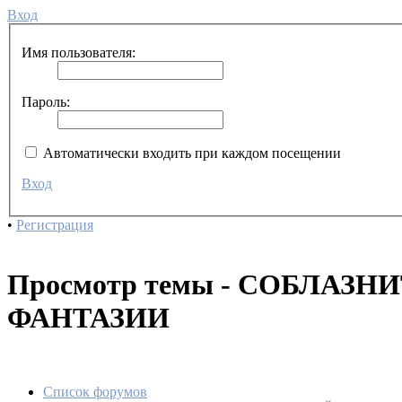
Вход
Имя пользователя:
Пароль:
Автоматически входить при каждом посещении
Вход
•
Регистрация
Просмотр темы - СОБЛАЗН
ФАНТАЗИИ
Список форумов