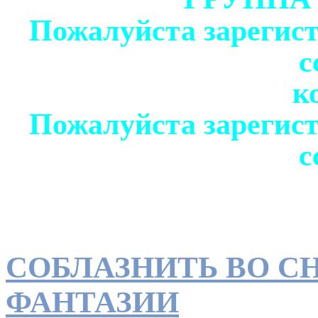
Пожалуйста зарегист
с
к
Пожалуйста зарегист
с
СОБЛАЗНИТЬ ВО С
ФАНТАЗИИ