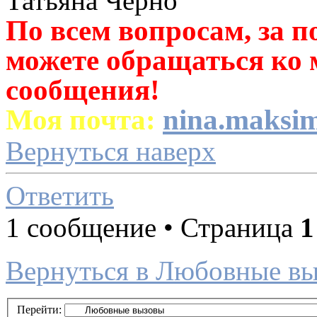
Татьяна Черно
По всем вопросам, за 
можете обращаться ко 
сообщения!
Моя почта:
nina.maksi
Вернуться наверх
Ответить
1 сообщение • Страница
1
Вернуться в Любовные в
Перейти: