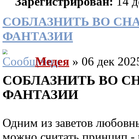
Зарегистрирован:
14 д
СОБЛАЗНИТЬ ВО СН
ФАНТАЗИИ
Медея
» 06 дек 202
СОБЛАЗНИТЬ ВО С
ФАНТАЗИИ
Одним из заветов любовны
можно считать принцип - 