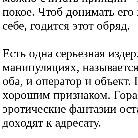
покое. Чтоб донимать его
себе, годится этот обряд.
Есть одна серьезная изде
манипуляциях, называется
оба, и оператор и объект
хорошим признаком. Гораз
эротические фантазии ост
доходят к адресату.