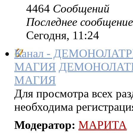
4464
Сообщений
Последнее сообщение
Сегодня, 11:24
Канал - ДЕМОНОЛАТ
МАГИЯ
ДЕМОНОЛАТ
МАГИЯ
Для просмотра всех раз
необходима регистраци
Модератор:
МАРИТА