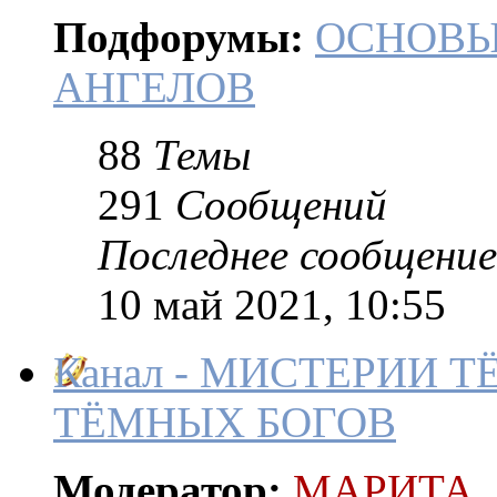
Подфорумы:
ОСНОВ
АНГЕЛОВ
88
Темы
291
Сообщений
Последнее сообщение
10 май 2021, 10:55
Канал - МИСТЕРИИ 
ТЁМНЫХ БОГОВ
Модератор:
МАРИТА