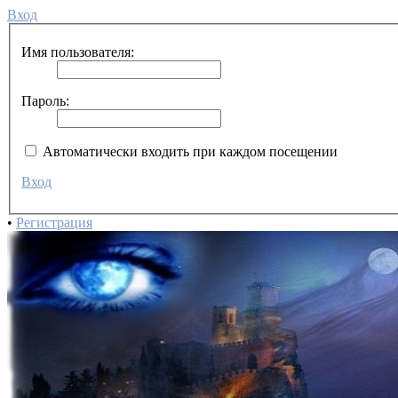
Вход
Имя пользователя:
Пароль:
Автоматически входить при каждом посещении
Вход
•
Регистрация