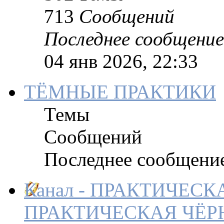
713
Сообщений
Последнее сообщение
04 янв 2026, 22:33
ТЁМНЫЕ ПРАКТИКИ
Темы
Сообщений
Последнее сообщени
Канал - ПРАКТИЧЕС
ПРАКТИЧЕСКАЯ ЧЁР