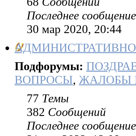
68
Сообщений
Последнее сообщение
30 мар 2020, 20:44
АДМИНИСТРАТИВНО-
Подфорумы:
ПОЗДРА
ВОПРОСЫ
,
ЖАЛОБЫ 
77
Темы
382
Сообщений
Последнее сообщение