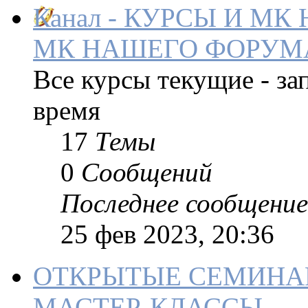
Канал - КУРСЫ И М
МК НАШЕГО ФОРУМ
Все курсы текущие - за
время
17
Темы
0
Сообщений
Последнее сообщение
25 фев 2023, 20:36
ОТКРЫТЫЕ СЕМИНА
МАСТЕР-КЛАССЫ