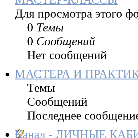
Для просмотра этого фо
0
Темы
0
Сообщений
Нет сообщений
МАСТЕРА И ПРАКТИ
Темы
Сообщений
Последнее сообщени
Канал - ЛИЧНЫЕ КА