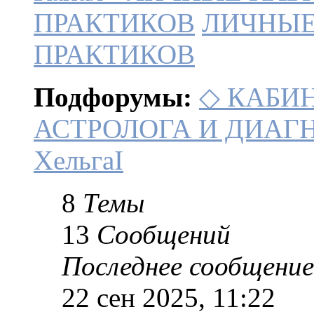
ПРАКТИКОВ
ЛИЧНЫЕ
ПРАКТИКОВ
Подфорумы:
◇ КАБИ
АСТРОЛОГА И ДИАГ
ХельгаI
8
Темы
13
Сообщений
Последнее сообщение
22 сен 2025, 11:22