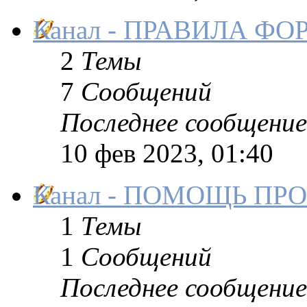
Канал - ПРАВИЛА Ф
2
Темы
7
Сообщений
Последнее сообщение
10 фев 2023, 01:40
Канал - ПОМОЩЬ ПР
1
Темы
1
Сообщений
Последнее сообщение