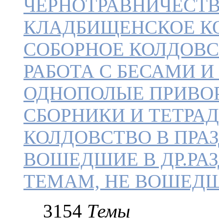
ЧЕРНОТРАВНИЧЕСТ
КЛАДБИЩЕНСКОЕ КО
СОБОРНОЕ КОЛДОВС
РАБОТА С БЕСАМИ 
ОДНОПОЛЫЕ ПРИВО
СБОРНИКИ И ТЕТРАД
КОЛДОВСТВО В ПРАЗ
ВОШЕДШИЕ В ДР.РАЗ
ТЕМАМ, НЕ ВОШЕДШ
3154
Темы