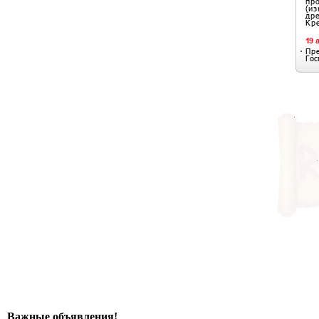
Важные объявления!