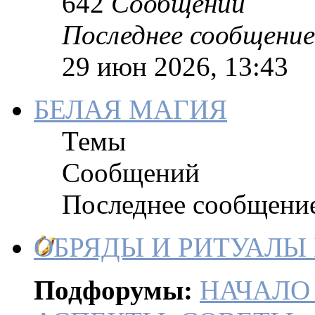
642
Сообщений
Последнее сообщение
29 июн 2026, 13:43
БЕЛАЯ МАГИЯ
Темы
Сообщений
Последнее сообщени
ОБРЯДЫ И РИТУАЛЫ
Подфорумы:
НАЧАЛО