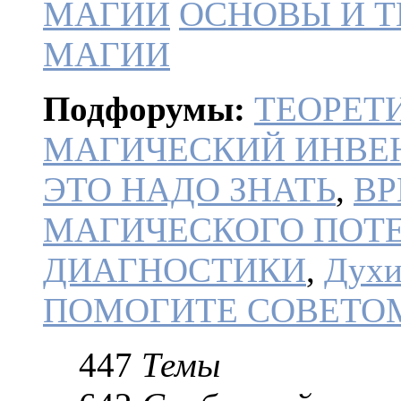
МАГИИ
ОСНОВЫ И Т
МАГИИ
Подфорумы:
ТЕОРЕТ
МАГИЧЕСКИЙ ИНВЕ
ЭТО НАДО ЗНАТЬ
,
ВР
МАГИЧЕСКОГО ПОТ
ДИАГНОСТИКИ
,
Духи
ПОМОГИТЕ СОВЕТО
447
Темы