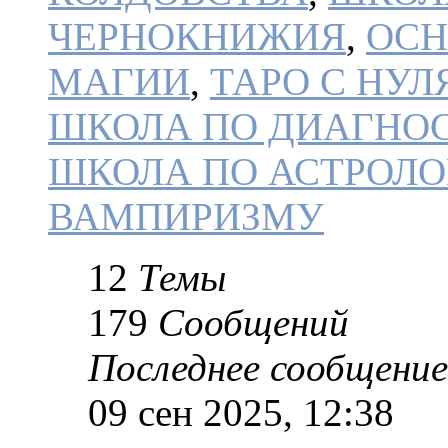
ЧЕРНОКНИЖИЯ
,
ОСН
МАГИИ
,
ТАРО С НУЛ
ШКОЛА ПО ДИАГНОС
ШКОЛА ПО АСТРОЛ
ВАМПИРИЗМУ
12
Темы
179
Сообщений
Последнее сообщение
09 сен 2025, 12:38