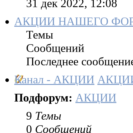
31 дек 2022, 12:08
АКЦИИ НАШЕГО ФО
Темы
Сообщений
Последнее сообщени
Канал - АКЦИИ
АКЦИ
Подфорум:
АКЦИИ
9
Темы
0
Сообщений