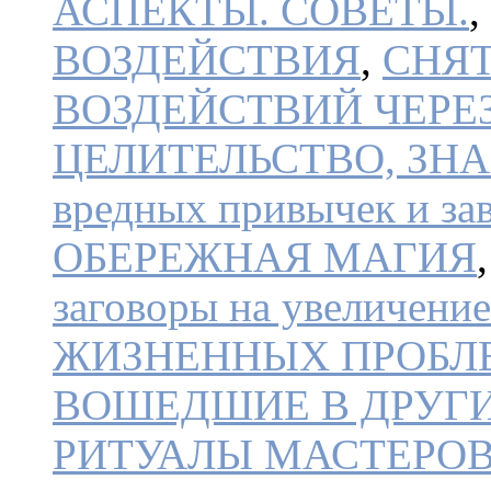
АСПЕКТЫ. СОВЕТЫ.
,
ВОЗДЕЙСТВИЯ
,
СНЯ
ВОЗДЕЙСТВИЙ ЧЕРЕ
ЦЕЛИТЕЛЬСТВО, ЗН
вредных привычек и за
ОБЕРЕЖНАЯ МАГИЯ
заговоры на увеличени
ЖИЗНЕННЫХ ПРОБЛ
ВОШЕДШИЕ В ДРУГИ
РИТУАЛЫ МАСТЕРОВ