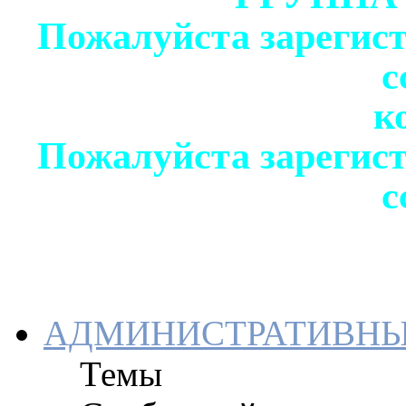
Пожалуйста зарегист
с
к
Пожалуйста зарегист
с
АДМИНИСТРАТИВНЫ
Темы