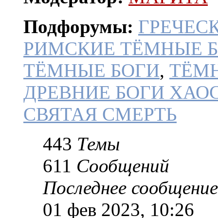
Подфорумы:
ГРЕЧЕС
РИМСКИЕ ТЁМНЫЕ 
ТЁМНЫЕ БОГИ
,
ТЁМ
ДРЕВНИЕ БОГИ ХАО
СВЯТАЯ СМЕРТЬ
443
Темы
611
Сообщений
Последнее сообщение
01 фев 2023, 10:26