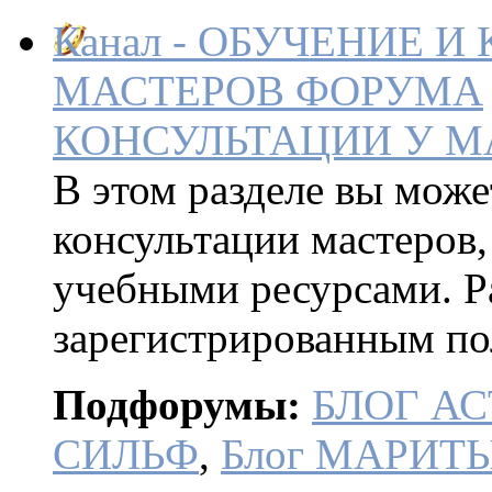
Канал - ОБУЧЕНИЕ И
МАСТЕРОВ ФОРУМА
КОНСУЛЬТАЦИИ У М
В этом разделе вы може
консультации мастеров,
учебными ресурсами. Р
зарегистрированным по
Подфорумы:
БЛОГ АС
СИЛЬФ
,
Блог МАРИТ