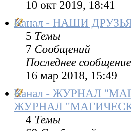
10 окт 2019, 18:41
Канал - НАШИ ДРУЗЬ
5
Темы
7
Сообщений
Последнее сообщение
16 мар 2018, 15:49
Канал - ЖУРНАЛ "М
ЖУРНАЛ "МАГИЧЕСК
4
Темы