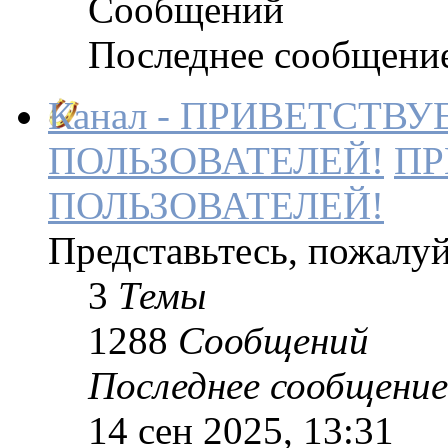
Сообщений
Последнее сообщени
Канал - ПРИВЕТСТВ
ПОЛЬЗОВАТЕЛЕЙ!
ПР
ПОЛЬЗОВАТЕЛЕЙ!
Представьтесь, пожалуй
3
Темы
1288
Сообщений
Последнее сообщение
14 сен 2025, 13:31