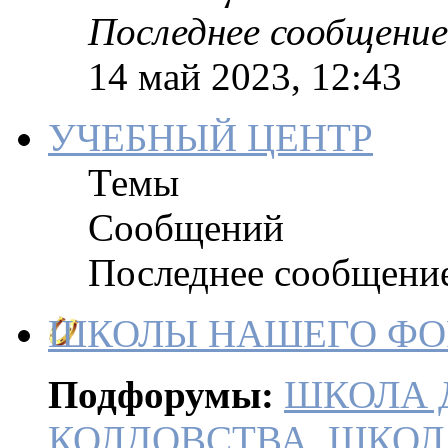
Последнее сообщение
14 май 2023, 12:43
УЧЕБНЫЙ ЦЕНТР
Темы
Сообщений
Последнее сообщени
ШКОЛЫ НАШЕГО Ф
Подфорумы:
ШКОЛА 
КОЛДОВСТВА
,
ШКОЛ