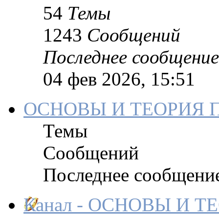
54
Темы
1243
Сообщений
Последнее сообщение
04 фев 2026, 15:51
ОСНОВЫ И ТЕОРИЯ 
Темы
Сообщений
Последнее сообщени
Канал - ОСНОВЫ И 